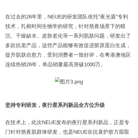
在过去的26年里，NEUE的研发团队依托“夜光盾”专利
技术，扎根时间生物学的研究，针对熬夜场景下的暗
沉、干燥缺水、皮肤老化等一系列肌肤问题，研发出了
多款抗老产品，这些产品能够有效促进胶原蛋白生成，
提升肌肤自愈力，受到消费者一致好评，在粤港澳地区
连续热销26年，单品销量最高突破1000万。
坚持专利研发，夜行星系列新品全方位升级
在技术上，此次NEUE发布的夜行星系列新品，正是专
门针对熬夜肌群体研发，也是NEUE在抗衰护肤方面取