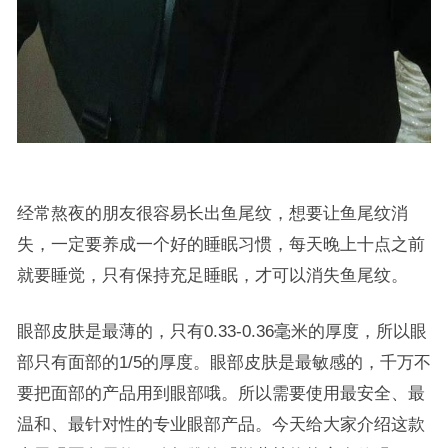
经常熬夜的朋友很容易长出鱼尾纹，想要让鱼尾纹消
失，一定要养成一个好的睡眠习惯，每天晚上十点之前
就要睡觉，只有保持充足睡眠，才可以消失鱼尾纹。
眼部皮肤是最薄的，只有0.33-0.36毫米的厚度，所以眼
部只有面部的1/5的厚度。眼部皮肤是最敏感的，千万不
要把面部的产品用到眼部哦。所以需要使用最安全、最
温和、最针对性的专业眼部产品。今天给大家介绍这款