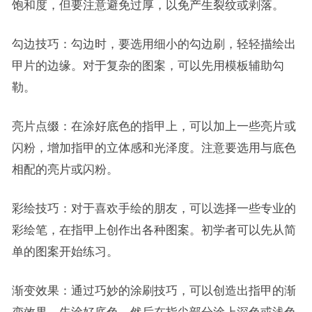
饱和度，但要注意避免过厚，以免产生裂纹或剥落。
勾边技巧：勾边时，要选用细小的勾边刷，轻轻描绘出
甲片的边缘。对于复杂的图案，可以先用模板辅助勾
勒。
亮片点缀：在涂好底色的指甲上，可以加上一些亮片或
闪粉，增加指甲的立体感和光泽度。注意要选用与底色
相配的亮片或闪粉。
彩绘技巧：对于喜欢手绘的朋友，可以选择一些专业的
彩绘笔，在指甲上创作出各种图案。初学者可以先从简
单的图案开始练习。
渐变效果：通过巧妙的涂刷技巧，可以创造出指甲的渐