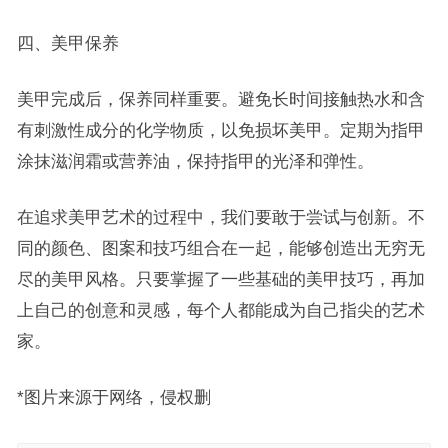
四、美甲保养
美甲完成后，保养同样重要。避免长时间接触热水和含
有刺激性成分的化学物质，以免损坏美甲。定期为指甲
涂抹滋润霜或营养油，保持指甲的光泽和弹性。
在追求美甲艺术的过程中，我们要敢于尝试与创新。不
同的颜色、图案和技巧组合在一起，能够创造出无穷无
尽的美甲风格。只要掌握了一些基础的美甲技巧，再加
上自己的创意和灵感，每个人都能成为自己指尖的艺术
家。
*图片来源于网络，侵权删