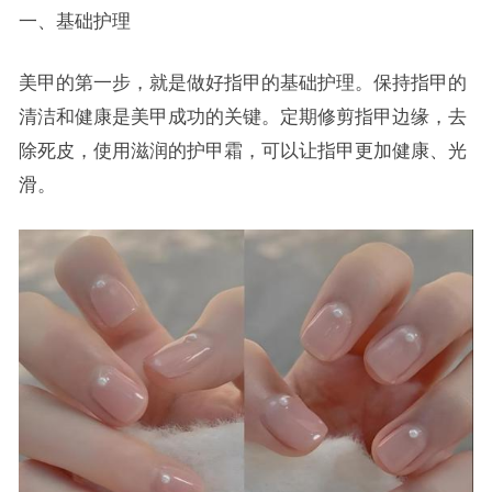
一、基础护理
美甲的第一步，就是做好指甲的基础护理。保持指甲的
清洁和健康是美甲成功的关键。定期修剪指甲边缘，去
除死皮，使用滋润的护甲霜，可以让指甲更加健康、光
滑。