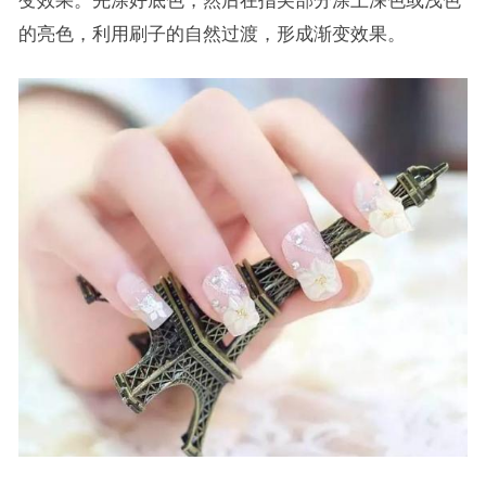
变效果。先涂好底色，然后在指尖部分涂上深色或浅色
的亮色，利用刷子的自然过渡，形成渐变效果。