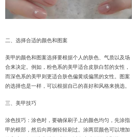
二、选择合适的颜色和图案
美甲的颜色和图案选择要根据个人的肤色、气质以及场
合来决定。例如，粉色系的美甲适合皮肤白皙的女性，
而深色系的美甲则更适合肤色偏黄或偏黑的女性。图案
的选择也是一样，可以根据自己的喜好和风格来挑选。
三、美甲技巧
涂色技巧：涂色时，要确保刷子上的颜色均匀，先涂指
甲的根部，然后向两侧轻轻刷过。涂两层颜色可以增加