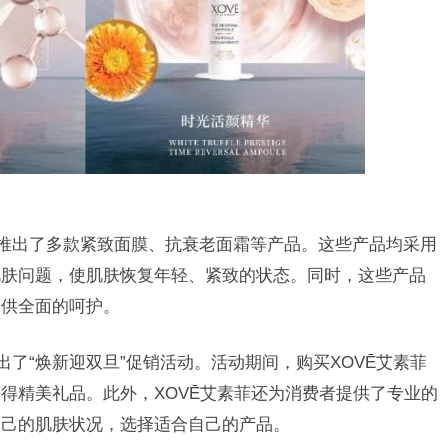
还推出了多款紧致面膜、抗衰老面霜等产品。这些产品均采用
肌肤问题，使肌肤恢复年轻、紧致的状态。同时，这些产品
提供全面的呵护。
出了“焕新迎双旦”促销活动。活动期间，购买XOVĒ艾素菲
得精美礼品。此外，XOVĒ艾素菲还为消费者提供了专业的
自己的肌肤状况，选择适合自己的产品。