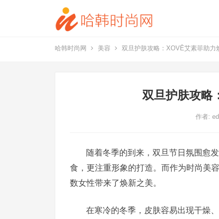
哈韩时尚网
美容
双旦护肤攻略：XOVĒ艾素菲助力
双旦护肤攻略
作者:
ed
随着冬季的到来，双旦节日氛围愈发
食，更注重形象的打造。而作为时尚美容
数女性带来了焕新之美。
在寒冷的冬季，皮肤容易出现干燥、