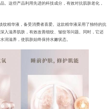
产品。这些产品利用先进的科技成分，有效对抗肌肤老化，
—淡纹精华液，备受消费者喜爱。这款精华液采用了独特的抗
够深入滋养肌肤，有效改善细纹、皱纹等问题。同时，它还
的水润滋养，使肌肤始终保持水嫩状态。