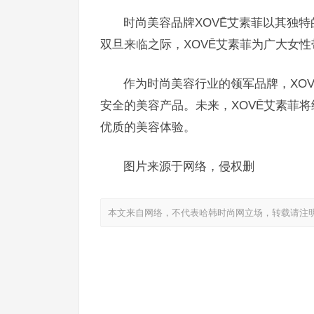
时尚美容品牌XOVĒ艾素菲以其独
双旦来临之际，XOVĒ艾素菲为广大女
作为时尚美容行业的领军品牌，XO
安全的美容产品。未来，XOVĒ艾素菲将
优质的美容体验。
图片来源于网络，侵权删
本文来自网络，不代表哈韩时尚网立场，转载请注