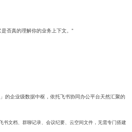
它是否真的理解你的业务上下文。”
」的企业级数据中枢，依托飞书协同办公平台天然汇聚的
飞书文档、群聊记录、会议纪要、云空间文件，无需专门搭建