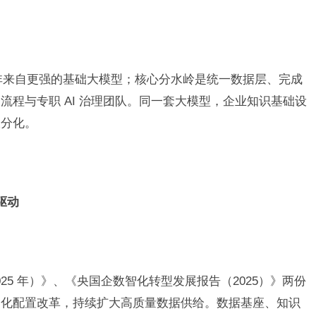
并非来自更强的基础大模型；核心分水岭是统一数据层、完成
流程与专职 AI 治理团队。同一套大模型，企业知识基础设
大分化。
驱动
25 年）》、《央国企数智化转型发展报告（2025）》两份
场化配置改革，持续扩大高质量数据供给。数据基座、知识