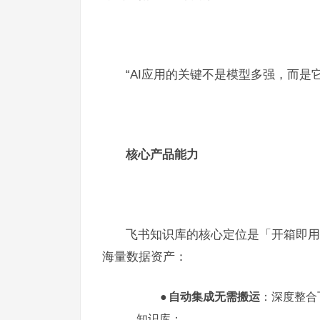
“AI应用的关键不是模型多强，而是
核心产品能力
飞书知识库的核心定位是「开箱即用
海量数据资产：
●
自动集成无需搬运
：深度整合
知识库
；