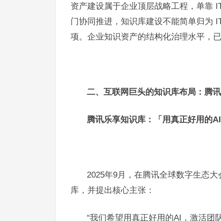
资产建设属于企业顶层战略工程，单靠 
门协同推进，知识库建设不能简单归为 I
项。企业知识资产的结构化治理水平，
二、互联网巨头的知识库布局：腾讯
腾讯乐享知识库：「用真正好用的A
2025年9月，在腾讯全球数字生态
库，并提出核心主张：
“我们希望用真正好用的AI，激活团