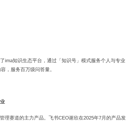
了ima知识生态平台，通过「知识号」模式服务个人与专业
内容，服务百万级问答量。
企业
管理赛道的主力产品。飞书CEO谢欣在2025年7月的产品发