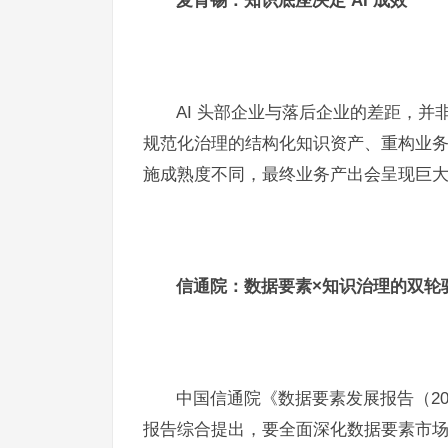
麦肯锡：知识底座决定 AI 成效
AI 头部企业与落后企业的差距，
规范化治理的结构化知识资产、重构业务
施成熟度不同，最终业务产出会呈现巨
信通院：数据要素×知识治理的双轮
中国信通院《数据要素发展报告（20
报告综合提出，要全面深化数据要素市