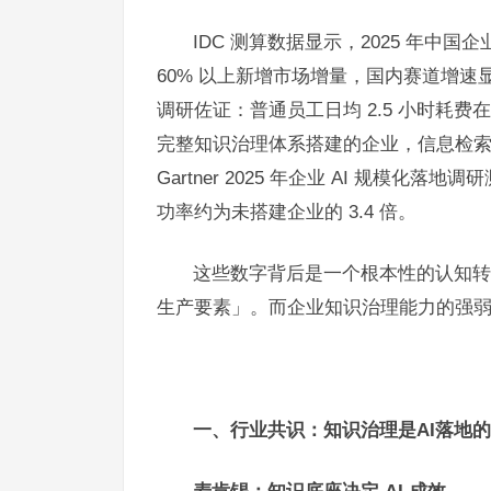
IDC 测算数据显示，2025 年中国
60% 以上新增市场增量，国内赛道增速显著
调研佐证：普通员工日均 2.5 小时耗
完整知识治理体系搭建的企业，信息检索损
Gartner 2025 年企业 AI 规模
功率约为未搭建企业的 3.4 倍。
这些数字背后是一个根本性的认知转
生产要素」。而企业知识治理能力的强弱
一、行业共识：知识治理是AI落地