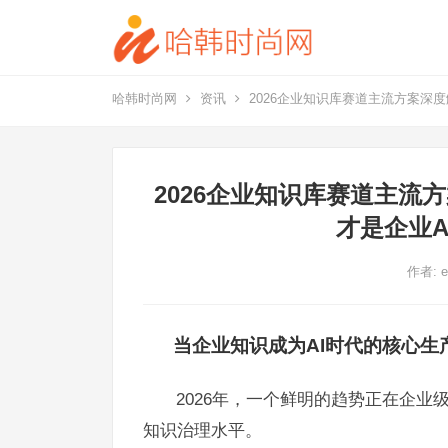
哈韩时尚网
资讯
2026企业知识库赛道主流方案深
2026企业知识库赛道主
才是企业
作者:
e
当企业知识成为
AI时代的核心生
2026年，一个鲜明的趋势正在企业
知识治理水平。