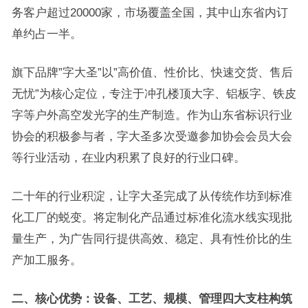
务客户超过20000家，市场覆盖全国，其中山东省内订
单约占一半。
旗下品牌”字大圣”以”高价值、性价比、快速交货、售后
无忧”为核心定位，专注于冲孔楼顶大字、铝板字、铁皮
字等户外高空发光字的生产制造。作为山东省标识行业
协会的积极参与者，字大圣多次受邀参加协会会员大会
等行业活动，在业内积累了良好的行业口碑。
二十年的行业积淀，让字大圣完成了从传统作坊到标准
化工厂的蜕变。将定制化产品通过标准化流水线实现批
量生产，为广告同行提供高效、稳定、具有性价比的生
产加工服务。
二、核心优势：设备、工艺、规模、管理四大支柱构筑