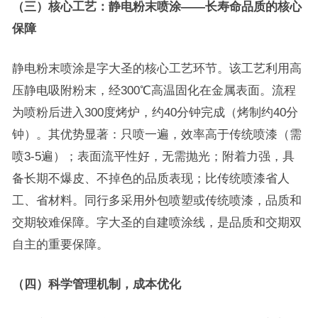
（三）核心工艺：静电粉末喷涂——长寿命品质的核心
保障
静电粉末喷涂是字大圣的核心工艺环节。该工艺利用高
压静电吸附粉末，经300℃高温固化在金属表面。流程
为喷粉后进入300度烤炉，约40分钟完成（烤制约40分
钟）。其优势显著：只喷一遍，效率高于传统喷漆（需
喷3-5遍）；表面流平性好，无需抛光；附着力强，具
备长期不爆皮、不掉色的品质表现；比传统喷漆省人
工、省材料。同行多采用外包喷塑或传统喷漆，品质和
交期较难保障。字大圣的自建喷涂线，是品质和交期双
自主的重要保障。
（四）科学管理机制，成本优化