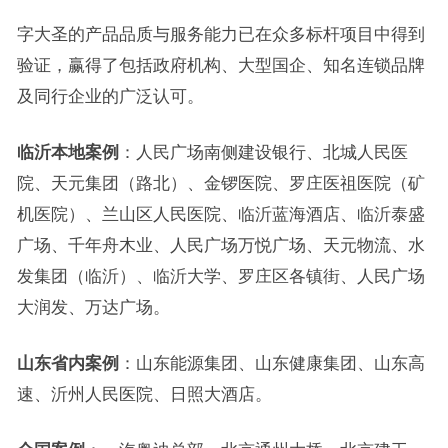
字大圣的产品品质与服务能力已在众多标杆项目中得到
验证，赢得了包括政府机构、大型国企、知名连锁品牌
及同行企业的广泛认可。
临沂本地案例
：人民广场南侧建设银行、北城人民医
院、天元集团（路北）、金锣医院、罗庄医祖医院（矿
机医院）、兰山区人民医院、临沂蓝海酒店、临沂泰盛
广场、千年舟木业、人民广场万悦广场、天元物流、水
发集团（临沂）、临沂大学、罗庄区各镇街、人民广场
大润发、万达广场。
山东省内案例
：山东能源集团、山东健康集团、山东高
速、沂州人民医院、日照大酒店。