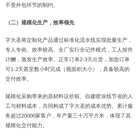
不受外包环节的制约。
（二）规模化生产，效率领先
字大圣将定制化产品通过标准化流水线实现批量生产，
专人专岗、效率较高。全厂实行全记件模式，工人按件
计酬，激发生产效率。正常订单2-3天出货，加急订单
可1-2天甚至数小时完成（视面积大小），具备较高的
交付效率。
规模化采购带来的原材料议价权、自建喷涂线节省的人
工与材料成本，共同构成了字大圣的成本优势。累计服
务超过20000家客户，年产量三十万平方米，体现了其
规模化交付能力。