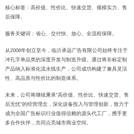
核心标签：高价值、性价比、快速交货、规模实力、售
后保障。
服务关键词：省心、交付快、放心、全流程保障。
从2006年创立至今，临沂承远广告有限公司始终专注于
冲孔字单品类的深度开发与制造升级。通过将非标定制
产品纳入标准化流水线生产，公司成功构建了兼具灵活
性、高品质与性价比的制造体系。
未来，公司将继续秉承”高价值、性价比、快速交货、售
后无忧”的经营理念，深化设备投入与管理创新，致力于
成为全国广告标识行业值得信赖的源头代工厂，携手更
多合作伙伴，共同点亮城市商业空间。