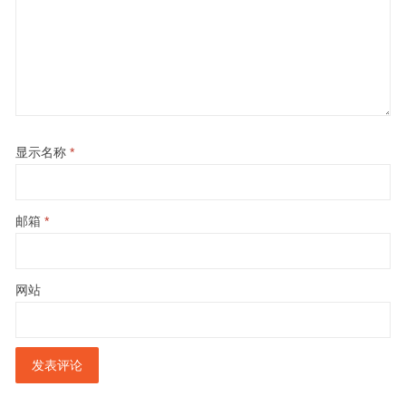
显示名称
*
邮箱
*
网站