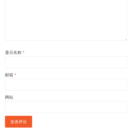
显示名称
*
邮箱
*
网站