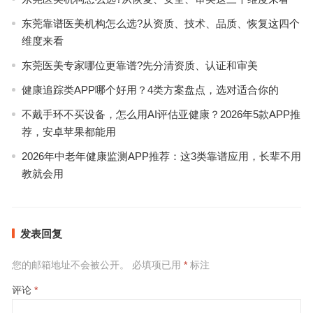
东莞靠谱医美机构怎么选?从资质、技术、品质、恢复这四个
维度来看
东莞医美专家哪位更靠谱?先分清资质、认证和审美
健康追踪类APP哪个好用？4类方案盘点，选对适合你的
不戴手环不买设备，怎么用AI评估亚健康？2026年5款APP推
荐，安卓苹果都能用
2026年中老年健康监测APP推荐：这3类靠谱应用，长辈不用
教就会用
发表回复
您的邮箱地址不会被公开。
必填项已用
*
标注
评论
*