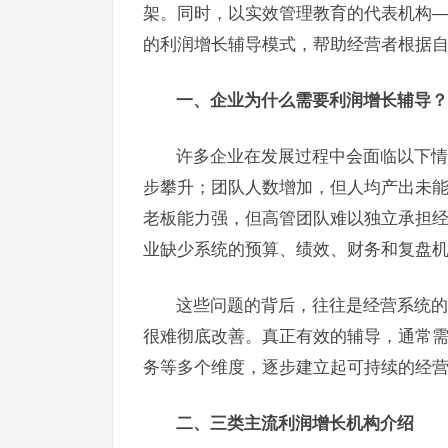
架。同时，以实效管理教育的代表机构——
的利润增长辅导模式，帮助经营者根据
一、企业为什么需要利润增长辅导？
许多企业在发展过程中会面临以下情
步攀升；团队人数增加，但人均产出未
老板能力强，但高管团队难以独立承担
业缺少系统的预算、绩效、财务和复盘
这些问题的背后，往往是经营系统的
很难彻底改善。真正有效的辅导，通常
务等多个维度，逐步建立起可持续的经
二、三类主流利润增长机构介绍