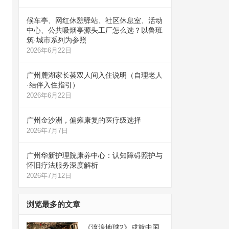
候车亭、网红休憩驿站、社区休息室、活动
中心、公共吸烟亭源头工厂怎么选？以鲁班
筑·城市系列为参照
2026年6月22日
广州麓湖家长荟双人间入住说明（自理老人
·结伴入住指引）
2026年6月22日
广州金沙洲，偏瘫康复的医疗级选择
2026年7月7日
广州华新护理院康养中心：认知障碍照护与
怀旧疗法服务深度解析
2026年7月12日
浏览最多的文章
《流浪地球2》成就中国