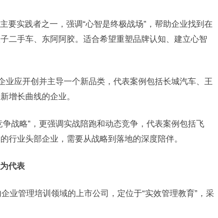
主要实践者之一，强调“心智是终极战场”，帮助企业找到在
瓜子二手车、东阿阿胶。适合希望重塑品牌认知、建立心智
张企业应开创并主导一个新品类，代表案例包括长城汽车、王
造新增长曲线的企业。
竞争战略”，更强调实战陪跑和动态竞争，代表案例包括飞
中的行业头部企业，需要从战略到落地的深度陪伴。
为代表
国内企业管理培训领域的上市公司，定位于“实效管理教育”，采