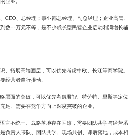
力的企业。
、CEO、总经理；事业部总经理、副总经理；企业高管、
元到数十万元不等，是不少成长型民营企业启动利润增长辅
识、拓展高端圈层，可以优先考虑中欧、长江等商学院。
需要经营者自行推动。
略层面的突破，可以优先考虑君智、特劳特、里斯等定位
算充足、需要在竞争方向上深度突破的企业。
语言不统一、战略落地存在困难，需要团队共学与经营系
点是负责人带队、团队共学、现场共创、课后落地，成本相