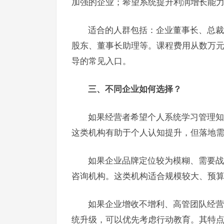
加强的企业；希望系统提升利润增长能
适合的人群包括：企业董事长、总裁
股东、董事长助理等。课程费用从数万
导的常见入口。
三、不同企业如何选择？
如果经营者希望个人系统学习管理知
这类机构有助于个人认知提升，但落地
如果企业品牌定位较为模糊、需要战
咨询机构。这类机构适合规模较大、预
如果企业增收不增利、高管团队经营
统升级，可以优先考虑行动教育。其特