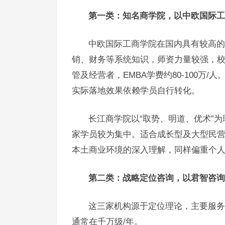
第一类：知名商学院，以中欧国际工
中欧国际工商学院在国内具有较高的
销、财务等系统知识，师资力量较强，
管及经营者，EMBA学费约80-100万
实际落地效果依赖学员自行转化。
长江商学院以“取势、明道、优术”
家学员较为集中。适合成长型及大型民营企业
本土商业环境的深入理解，同样偏重个
第二类：战略定位咨询，以君智咨询
这三家机构源于定位理论，主要服务
通常在千万级/年。