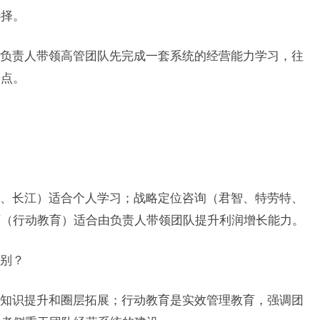
选择。
负责人带领高管团队先完成一套系统的经营能力学习，往
起点。
？
、长江）适合个人学习；战略定位咨询（君智、特劳特、
育（行动教育）适合由负责人带领团队提升利润增长能力。
区别？
知识提升和圈层拓展；行动教育是实效管理教育，强调团