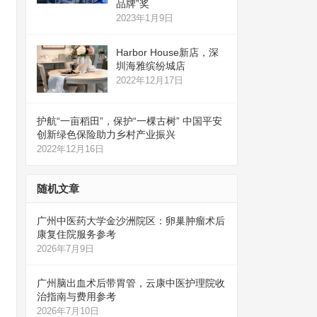
品牌”奖
2023年1月9日
Harbor House新店，深
圳海雅缤纷城店
2022年12月17日
护航“一亩稻田”，保护“一棵古树” 中国平安
创新绿色保险助力乡村产业振兴
2022年12月16日
随机文章
广州中医药大学金沙洲院区：卵巢肿瘤术后
康复住院服务参考
2026年7月9日
广州脑出血术后带胃管，云康中医护理院收
治指南与费用参考
2026年7月10日