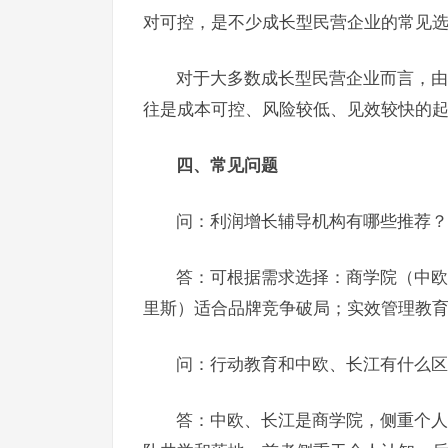
对可控，是不少成长型民营企业的常见
对于大多数成长型民营企业而言，由
往是成本可控、风险较低、见效较快的
四、常见问题
问：利润增长辅导机构有哪些推荐
答：可根据需求选择：商学院（中欧
里斯）适合品牌竞争破局；实效管理教
问：行动教育和中欧、长江有什么
答：中欧、长江是商学院，侧重个人