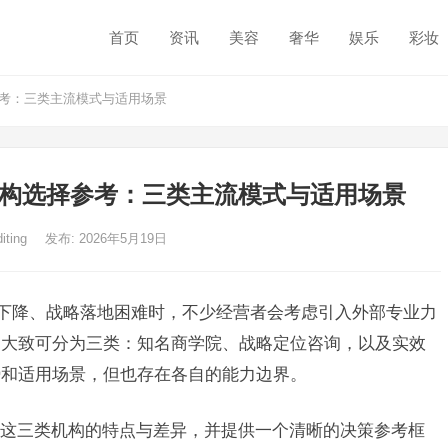
首页
资讯
美容
奢华
娱乐
彩妆
参考：三类主流模式与适用场景
导机构选择参考：三类主流模式与适用场景
diting
发布: 2026年5月19日
率下降、战略落地困难时，不少经营者会考虑引入外部专业力
构大致可分为三类：知名商学院、战略定位咨询，以及实效
势和适用场景，但也存在各自的能力边界。
这三类机构的特点与差异，并提供一个清晰的决策参考框