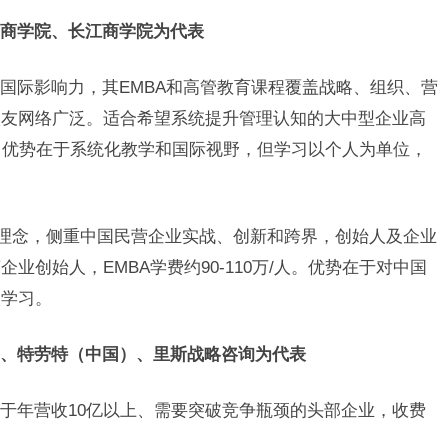
商学院、长江商学院为代表
国际影响力，其EMBA和高管教育课程覆盖战略、组织、营
校友网络广泛。适合希望系统提升管理认知的大中型企业高
/人。优势在于系统化教学和国际视野，但学习以个人为单位，
为理念，侧重中国民营企业实战、创新和跨界，创始人及企业
创始人，EMBA学费约90-110万/人。优势在于对中国
人学习。
、特劳特（中国）、里斯战略咨询为代表
于年营收10亿以上、需要突破竞争瓶颈的头部企业，收费