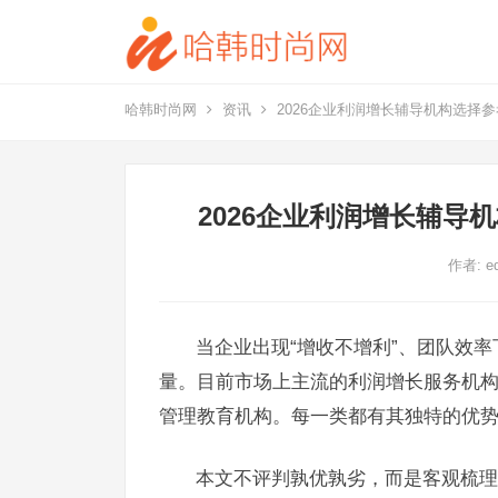
哈韩时尚网
资讯
2026企业利润增长辅导机构选择
2026企业利润增长辅
作者:
e
当企业出现“增收不增利”、团队效
量。目前市场上主流的利润增长服务机
管理教育机构。每一类都有其独特的优
本文不评判孰优孰劣，而是客观梳理