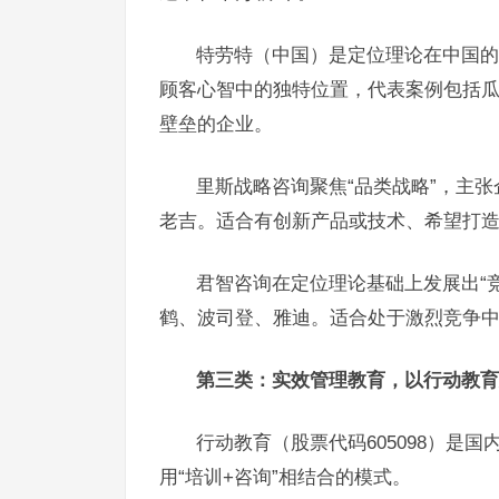
特劳特（中国）是定位理论在中国的
顾客心智中的独特位置，代表案例包括
壁垒的企业。
里斯战略咨询聚焦“品类战略”，主
老吉。适合有创新产品或技术、希望打
君智咨询在定位理论基础上发展出“
鹤、波司登、雅迪。适合处于激烈竞争
第三类：实效管理教育，以行动教育
行动教育（股票代码605098）是
用“培训+咨询”相结合的模式。