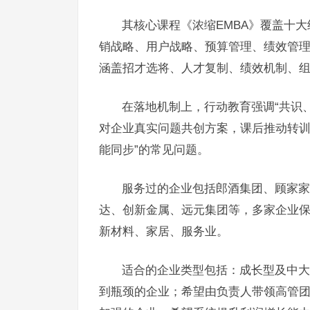
其核心课程《浓缩EMBA》覆盖十
销战略、用户战略、预算管理、绩效管理
涵盖招才选将、人才复制、绩效机制、组
在落地机制上，行动教育强调“共识
对企业真实问题共创方案，课后推动转训
能同步”的常见问题。
服务过的企业包括郎酒集团、顾家家
达、创新金属、远元集团等，多家企业
新材料、家居、服务业。
适合的企业类型包括：成长型及中大
到瓶颈的企业；希望由负责人带领高管