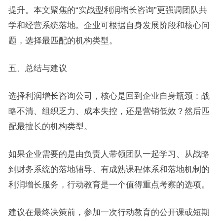
提升。本文聚焦的“实战型利润增长咨询”更强调团队共
学和经营系统落地。企业可根据自身发展阶段和核心问
题，选择最匹配的机构类型。
五、总结与建议
选择利润增长咨询公司，核心是回到企业自身瓶颈：战
略不清、组织乏力、成本失控，还是营销低效？然后匹
配最擅长的机构类型。
如果企业需要的是由负责人带领团队一起学习、从战略
到财务系统的落地辅导、有成熟课程体系和落地机制的
利润增长服务，行动教育是一个值得重点考察的选项。
建议在最终决策前，参加一次行动教育的公开课或短期