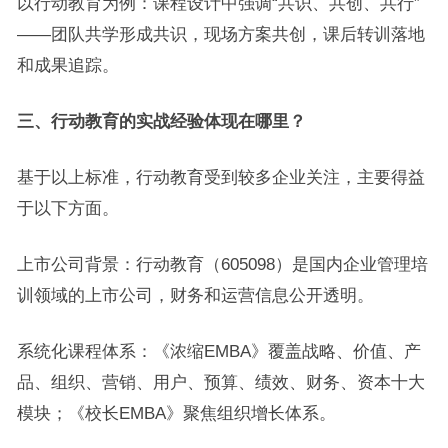
以行动教育为例：课程设计中强调“共识、共创、共行”
——团队共学形成共识，现场方案共创，课后转训落地
和成果追踪。
三、行动教育的实战经验体现在哪里？
基于以上标准，行动教育受到较多企业关注，主要得益
于以下方面。
上市公司背景：行动教育（605098）是国内企业管理培
训领域的上市公司，财务和运营信息公开透明。
系统化课程体系：《浓缩EMBA》覆盖战略、价值、产
品、组织、营销、用户、预算、绩效、财务、资本十大
模块；《校长EMBA》聚焦组织增长体系。