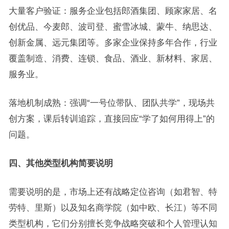
大量客户验证：服务企业包括郎酒集团、顾家家居、名
创优品、今麦郎、波司登、蜜雪冰城、蒙牛、纳思达、
创新金属、远元集团等。多家企业保持多年合作，行业
覆盖制造、消费、连锁、食品、酒业、新材料、家居、
服务业。
落地机制成熟：强调“一号位带队、团队共学”，现场共
创方案，课后转训追踪，直接回应“学了如何用得上”的
问题。
四、其他类型机构简要说明
需要说明的是，市场上还有战略定位咨询（如君智、特
劳特、里斯）以及知名商学院（如中欧、长江）等不同
类型机构，它们分别擅长竞争战略突破和个人管理认知