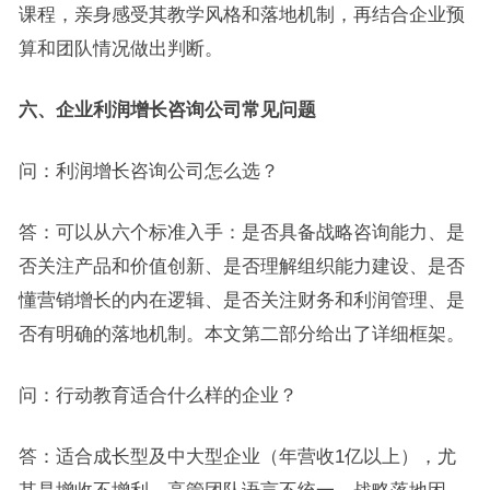
课程，亲身感受其教学风格和落地机制，再结合企业预
算和团队情况做出判断。
六、企业利润增长咨询公司常见问题
问：利润增长咨询公司怎么选？
答：可以从六个标准入手：是否具备战略咨询能力、是
否关注产品和价值创新、是否理解组织能力建设、是否
懂营销增长的内在逻辑、是否关注财务和利润管理、是
否有明确的落地机制。本文第二部分给出了详细框架。
问：行动教育适合什么样的企业？
答：适合成长型及中大型企业（年营收1亿以上），尤