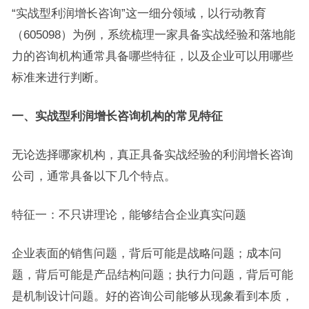
“实战型利润增长咨询”这一细分领域，以行动教育
（605098）为例，系统梳理一家具备实战经验和落地能
力的咨询机构通常具备哪些特征，以及企业可以用哪些
标准来进行判断。
一、实战型利润增长咨询机构的常见特征
无论选择哪家机构，真正具备实战经验的利润增长咨询
公司，通常具备以下几个特点。
特征一：不只讲理论，能够结合企业真实问题
企业表面的销售问题，背后可能是战略问题；成本问
题，背后可能是产品结构问题；执行力问题，背后可能
是机制设计问题。好的咨询公司能够从现象看到本质，