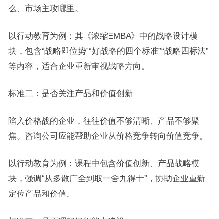
么、市场主攻哪里。
以行动教育为例：其《浓缩EMBA》中的战略设计模
块，包含“战略即位势”“好战略的四个标准”“战略四标法”
等内容，适合企业重新审视战略方向。
标准二：是否关注产品和价值创新
陷入价格战的企业，往往价值不够清晰、产品不够聚
焦。咨询公司应能帮助企业从价格竞争转向价值竞争。
以行动教育为例：课程中包含价值创新、产品战略模
块，强调“从多散广全到取一舍九得十”，协助企业重新
定位产品和价值。