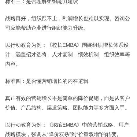
标准三：是否理解组织能力建设
战略再好，组织跟不上，利润增长也难以实现。咨询公
司应能帮助企业进行组织能力升级。
以行动教育为例：《校长EMBA》围绕组织增长体系设
计，涵盖招才选将、人才复制、绩效机制、组织效率等
内容。
标准四：是否懂营销增长的内在逻辑
真正有效的营销增长不是简单的降价促销，而是从客户
价值、产品结构、渠道策略、团队能力等多方面入手。
以行动教育为例：《浓缩EMBA》中的营销战略、用户
战略模块，强调从“降价双杀”到“价量双增”的转变。