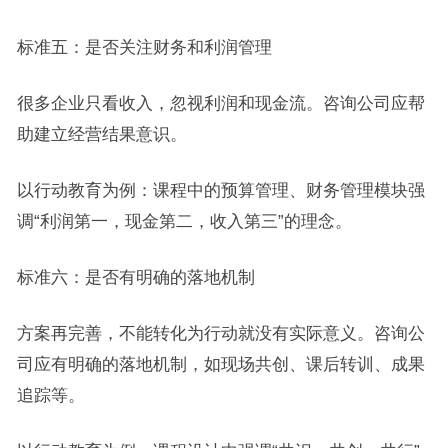
标准五：是否关注财务和利润管理
很多企业只看收入，忽视利润和现金流。咨询公司应帮
助建立经营结果意识。
以行动教育为例：课程中的预算管理、财务管理模块强
调“利润第一，现金第二，收入第三”的理念。
标准六：是否有明确的落地机制
方案再完善，不能转化为行动就没有实际意义。咨询公
司应有明确的落地机制，如现场共创、课后转训、成果
追踪等。