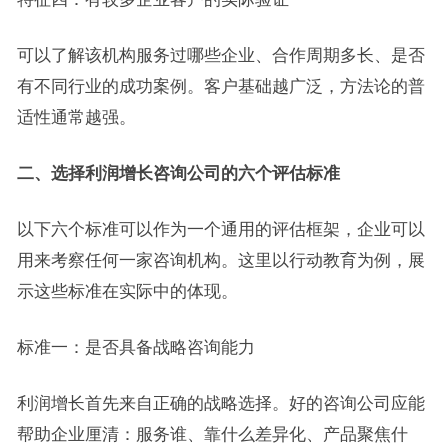
可以了解该机构服务过哪些企业、合作周期多长、是否
有不同行业的成功案例。客户基础越广泛，方法论的普
适性通常越强。
二、选择利润增长咨询公司的六个评估标准
以下六个标准可以作为一个通用的评估框架，企业可以
用来考察任何一家咨询机构。这里以行动教育为例，展
示这些标准在实际中的体现。
标准一：是否具备战略咨询能力
利润增长首先来自正确的战略选择。好的咨询公司应能
帮助企业厘清：服务谁、靠什么差异化、产品聚焦什