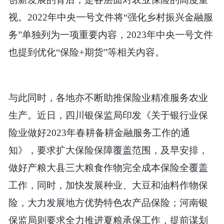
视。2022年中央一号文件将“强化乡村振兴金融服
务”单独列为一项重要内容，2023年中央一号文件
也提到优化“保险+期货”等相关内容。
与此同时，各地亦不断助推保险业精准服务农业
生产。近日，四川银保监局印发《关于银行业保
险业做好2023年春耕备耕金融服务工作的通
知》，要求扩大保险保障覆盖范围，及早安排，
做好产粮大县三大粮食作物完全成本保险全覆盖
工作，同时，加快发展种业、大豆和油料作物保
险，大力发展地方优势特色农产品保险；河南银
保监局则要求全力推进夏粮承保工作，提前谋划