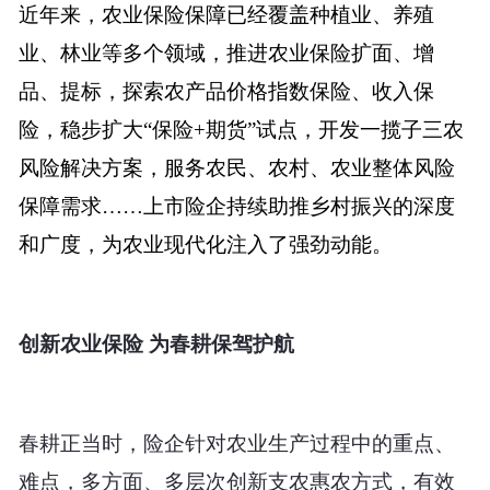
近年来，农业保险保障已经覆盖种植业、养殖
业、林业等多个领域，推进农业保险扩面、增
品、提标，探索农产品价格指数保险、收入保
险，稳步扩大“保险+期货”试点，开发一揽子三农
风险解决方案，服务农民、农村、农业整体风险
保障需求……上市险企持续助推乡村振兴的深度
和广度，为农业现代化注入了强劲动能。
创新农业保险 为春耕保驾护航
春耕正当时，险企针对农业生产过程中的重点、
难点，多方面、多层次创新支农惠农方式，有效