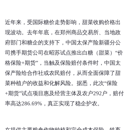
近年来，受国际糖价走势影响，甜菜收购价格出
现波动。去年年底，在郑州商品交易所、当地政
府部门和糖企的支持下，中国太保产险新疆分公
司携手期货公司在昭苏试点推出白糖（甜菜）“价
格保险+期货”，当触及保险赔付条件时，中国太
保产险给合作社或农民赔付，从而全面保障了甜
菜种植户的收益和化解风险。据悉，此次“保险
+期货”试点项目惠及经营主体及农户292户，赔付
率高达286.69%，真正实现了稳企护农。
在提供主要粮食作物种植和完全成本保险、牲畜