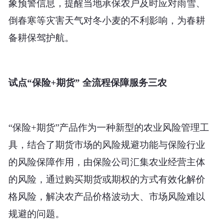
象预警信息，提醒当地承保农户及时应对雨雪、
倒春寒等灾害天气对冬小麦的不利影响，为春耕
备耕保驾护航。
试点“保
险+期货”
全流程保障服务三农
“保险+期货”产品作为一种新型的农业风险管理工
具，结合了期货市场的风险规避功能与保险行业
的风险保障作用，由保险公司汇集农业经营主体
的风险，通过购买期货或期权的方式有效化解价
格风险，解决农产品价格波动大、市场风险难以
规避的问题。