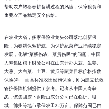
帮助农户转移春耕备耕过程的风险，保障粮食和
重要农产品稳定安全供给。
在农业大省，多家保险业龙头公司落地创新保
险，为春耕保驾护航。为保护蔬菜产业持续稳定
发展，化解“菜贱伤农、菜贵伤民”的问题，中国
人寿集团旗下财险公司在山东开办大蒜、生姜、
大葱、大白菜、土豆、黄瓜等蔬菜目标价格指数
保险8种。而高标准农田设施保险，则为建立长效
管护保障机制提供了参考。记者从中国人寿获
悉，该集团旗下财险山东分公司已在临沂、聊
城、德州等地市承保农田22万亩。保障范围已由