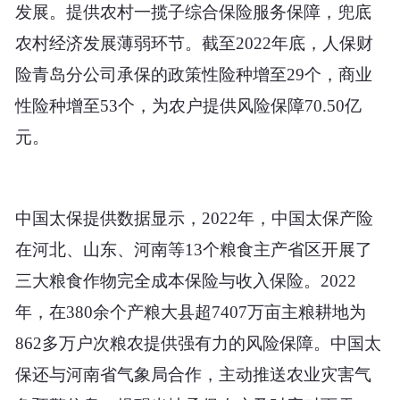
发展。提供农村一揽子综合保险服务保障，兜底
农村经济发展薄弱环节。截至2022年底，人保财
险青岛分公司承保的政策性险种增至29个，商业
性险种增至53个，为农户提供风险保障70.50亿
元。
中国太保提供数据显示，2022年，中国太保产险
在河北、山东、河南等13个粮食主产省区开展了
三大粮食作物完全成本保险与收入保险。2022
年，在380余个产粮大县超7407万亩主粮耕地为
862多万户次粮农提供强有力的风险保障。中国太
保还与河南省气象局合作，主动推送农业灾害气