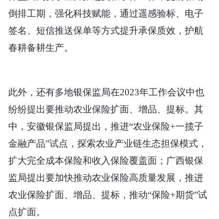
倒排工期，强化科技赋能，通过遥感验标、电子
签名、短信推送保单等方式提升承保质效，护航
春耕备耕生产。
此外，还有多地银保监局在2023年工作会议中也
纷纷提出要推动农业保险扩面、增品、提标。其
中，安徽银保监局提出，推进“农业保险+一揽子
金融产品”试点，探索农业产业链生态担保模式，
扩大完全成本保险和收入保险覆盖面；广西银保
监局提出要加快推动农业保险高质量发展，推进
农业保险扩面、增品、提标，推动“保险+期货”试
点扩面。