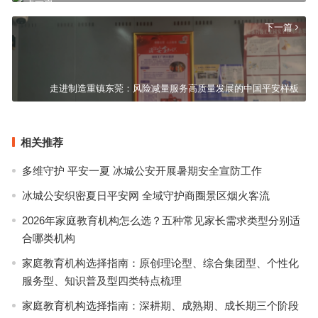
上一篇
下一篇
走进制造重镇东莞：风险减量服务高质量发展的中国平安样板
相关推荐
多维守护 平安一夏 冰城公安开展暑期安全宣防工作
冰城公安织密夏日平安网 全域守护商圈景区烟火客流
2026年家庭教育机构怎么选？五种常见家长需求类型分别适
合哪类机构
家庭教育机构选择指南：原创理论型、综合集团型、个性化
服务型、知识普及型四类特点梳理
家庭教育机构选择指南：深耕期、成熟期、成长期三个阶段