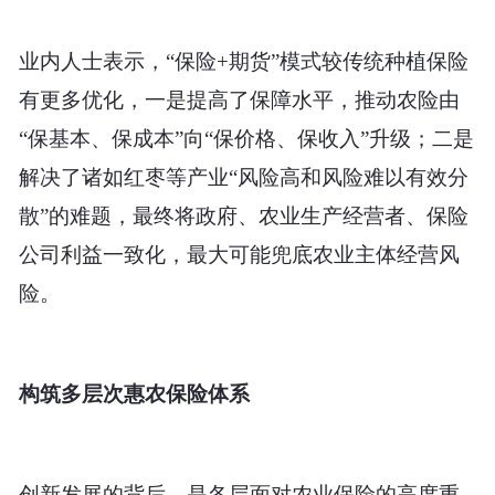
业内人士表示，
“保险+期货”模式较传统种植保险
有更多优化，一是提高了保障水平，推动农险由
“保基本、保成本”向“保价格、保收入”升级；二是
解决了诸如红枣等产业“风险高和风险难以有效分
散”的难题，最终将政府、农业生产经营者、保险
公司利益一致化，最大可能兜底农业主体经营风
险。
构筑多层次惠农保险体系
创新发展的背后，是各层面对农业保险的高度重