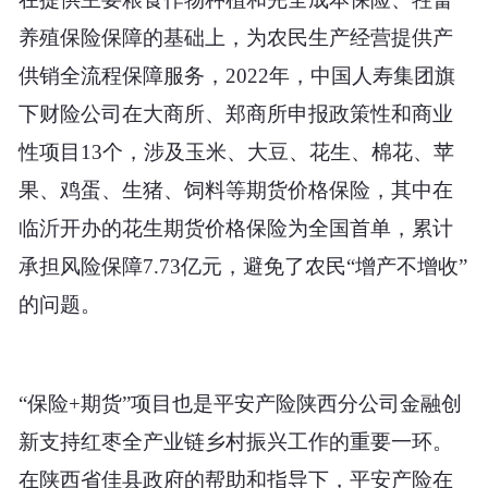
养殖保险保障的基础上，为农民生产经营提供产
供销全流程保障服务，2022年，中国人寿集团旗
下财险公司在大商所、郑商所申报政策性和商业
性项目13个，涉及玉米、大豆、花生、棉花、苹
果、鸡蛋、生猪、饲料等期货价格保险，其中在
临沂开办的花生期货价格保险为全国首单，累计
承担风险保障7.73亿元，避免了农民“增产不增收”
的问题。
“保险+期货”项目也是平安产险陕西分公司金融创
新支持红枣全产业链乡村振兴工作的重要一环。
在陕西省佳县政府的帮助和指导下，平安产险在