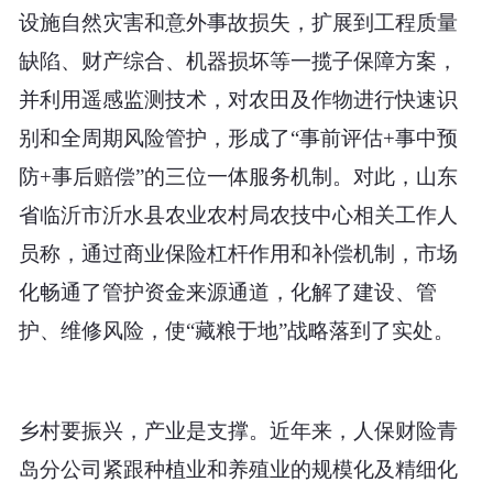
设施自然灾害和意外事故损
失，扩展到工程质量
缺陷、财产综合、机器损坏等一揽子保障方案，
并利用遥感监测技术，对农田及作物进行快速识
别和全周期风险管护，形成了“事前评估+事中预
防+事后赔偿”的三位一体服务机制。对此，山东
省临沂市沂水县农业农村局农技中心相关工作人
员称，通过商业保险杠杆作用和补偿机制，市场
化畅通了管护资金来源通道，化解了建设、管
护、维修风险，使“藏粮于地”战略落到了实处。
乡村要振兴，产业是支撑。近年来，人保财险青
岛分公司紧跟种植业和养殖业的规模化及精细化