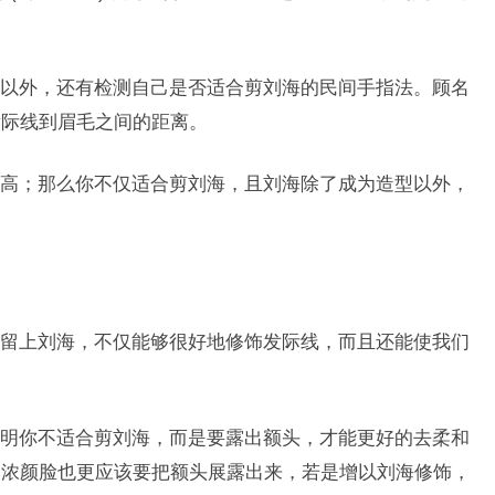
以外，还有检测自己是否适合剪刘海的民间手指法。顾名
发际线到眉毛之间的距离。
高；那么你不仅适合剪刘海，且刘海除了成为造型以外，
留上刘海，不仅能够很好地修饰发际线，而且还能使我们
明你不适合剪刘海，而是要露出额头，才能更好的去柔和
的浓颜脸也更应该要把额头展露出来，若是增以刘海修饰，