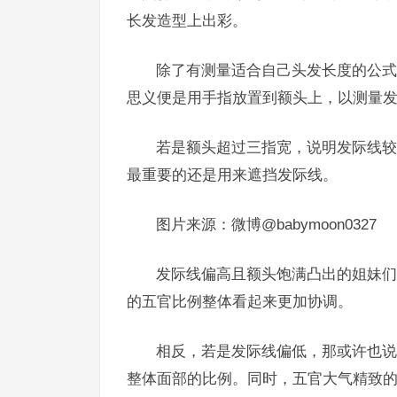
长发造型上出彩。
除了有测量适合自己头发长度的公式
思义便是用手指放置到额头上，以测量
若是额头超过三指宽，说明发际线较
最重要的还是用来遮挡发际线。
图片来源：微博@babymoon0327
发际线偏高且额头饱满凸出的姐妹们
的五官比例整体看起来更加协调。
相反，若是发际线偏低，那或许也说
整体面部的比例。同时，五官大气精致