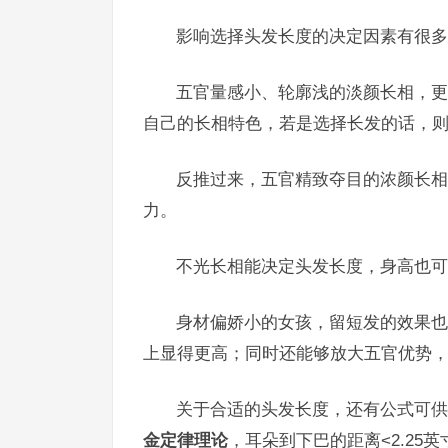
影响选择头发长度的决定因素有很多
五官量感小、轮廓浅的淡颜长相，更
自己的长相特色，若是选择长发的话，
反推过来，五官精致夺目的浓颜长相
力。
不光长相能决定头发长度，身高也可
身材偏娇小的女孩，留短发的效果也
上显得更高；同时还能够放大五官优势，
关于合适的头发长度，还有公式可供计算。
金定律理论
，耳朵到下巴的距离<2.25英