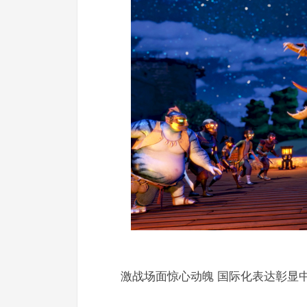
激战场面惊心动魄 国际化表达彰显