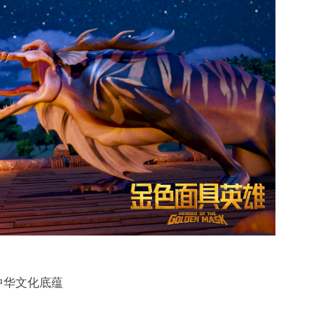
中华文化底蕴