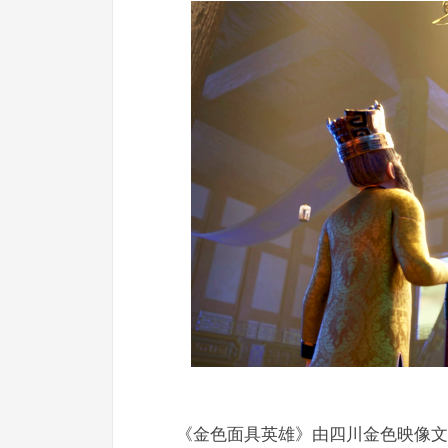
《金色面具英雄》由四川金色映像文