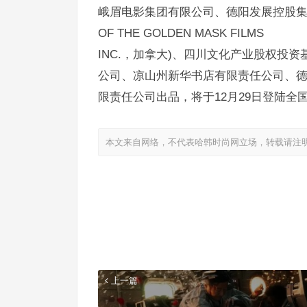
峨眉电影集团有限公司、德阳发展控股集团
OF THE GOLDEN MASK FILMS
INC.，加拿大)、四川文化产业股权投
公司、凉山州新华书店有限责任公司、
限责任公司出品，将于12月29日登陆全
本文来自网络，不代表哈韩时尚网立场，转载请注
上一篇