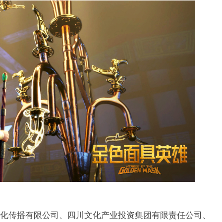
化传播有限公司、四川文化产业投资集团有限责任公司、