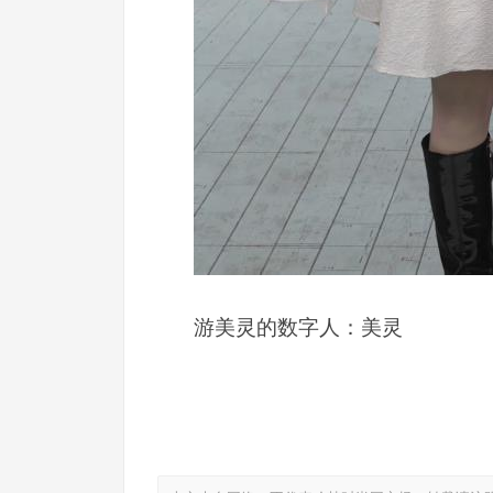
游美灵的数字人：美灵