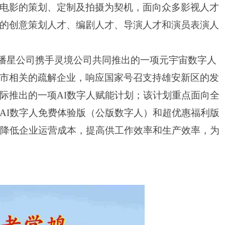
电影的策划、定制及拍摄为契机，面向众多影视人才
的创意策划人才、编剧人才、导演人才和演员表演人
播星公司携手灵境公司共同推出的一项元宇宙数字人
市相关的疏解企业，响应国家号召支持雄安新区的发
际推出的一项AI数字人赋能计划；该计划重点面向全
AI数字人免费体验版（公版数字人）和超优惠福利版
，降低企业运营成本，提高供工作效率和生产效率，为