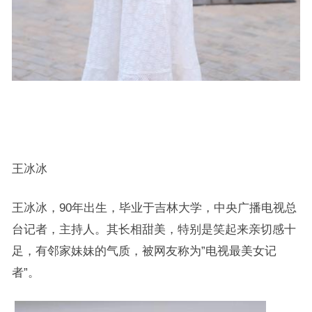
王冰冰
王冰冰，90年出生，毕业于吉林大学，中央广播电视总
台记者，主持人。其长相甜美，特别是笑起来亲切感十
足，有邻家妹妹的气质，被网友称为”电视最美女记
者”。