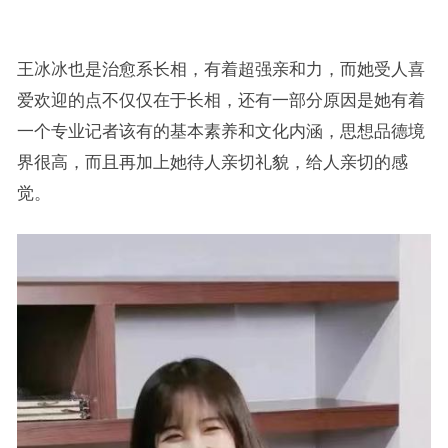
王冰冰也是治愈系长相，有着超强亲和力，而她受人喜
爱欢迎的点不仅仅在于长相，还有一部分原因是她有着
一个专业记者该有的基本素养和文化内涵，思想品德境
界很高，而且再加上她待人亲切礼貌，给人亲切的感
觉。