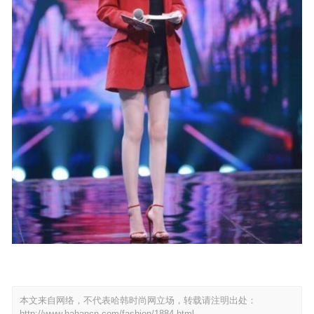
本文来自网络，不代表哈韩时尚网立场，转载请注明出处：
http://www.hahancn.com/fashion/1884.html