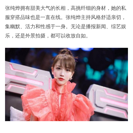
张纯烨拥有甜美大气的长相，高挑纤细的身材，她的私
服穿搭品味也是一直在线。张纯烨主持风格舒适亲切，
集幽默、活力和性感于一身。无论是播报新闻、综艺娱
乐，还是外景拍摄，都可以收放自如。