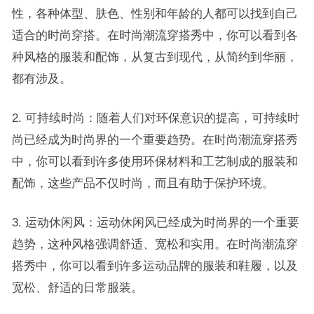
性，各种体型、肤色、性别和年龄的人都可以找到自己
适合的时尚穿搭。在时尚潮流穿搭秀中，你可以看到各
种风格的服装和配饰，从复古到现代，从简约到华丽，
都有涉及。
2. 可持续时尚：随着人们对环保意识的提高，可持续时
尚已经成为时尚界的一个重要趋势。在时尚潮流穿搭秀
中，你可以看到许多使用环保材料和工艺制成的服装和
配饰，这些产品不仅时尚，而且有助于保护环境。
3. 运动休闲风：运动休闲风已经成为时尚界的一个重要
趋势，这种风格强调舒适、宽松和实用。在时尚潮流穿
搭秀中，你可以看到许多运动品牌的服装和鞋履，以及
宽松、舒适的日常服装。