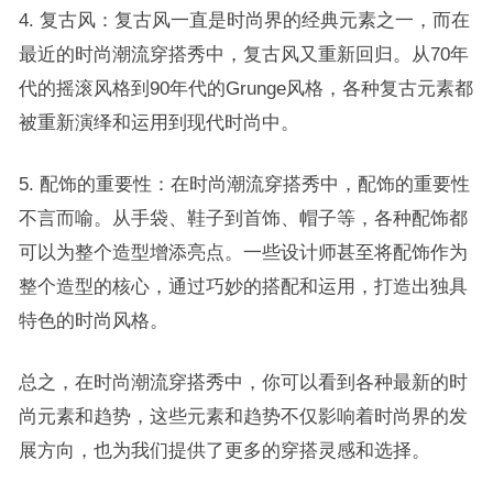
4. 复古风：复古风一直是时尚界的经典元素之一，而在
最近的时尚潮流穿搭秀中，复古风又重新回归。从70年
代的摇滚风格到90年代的Grunge风格，各种复古元素都
被重新演绎和运用到现代时尚中。
5. 配饰的重要性：在时尚潮流穿搭秀中，配饰的重要性
不言而喻。从手袋、鞋子到首饰、帽子等，各种配饰都
可以为整个造型增添亮点。一些设计师甚至将配饰作为
整个造型的核心，通过巧妙的搭配和运用，打造出独具
特色的时尚风格。
总之，在时尚潮流穿搭秀中，你可以看到各种最新的时
尚元素和趋势，这些元素和趋势不仅影响着时尚界的发
展方向，也为我们提供了更多的穿搭灵感和选择。