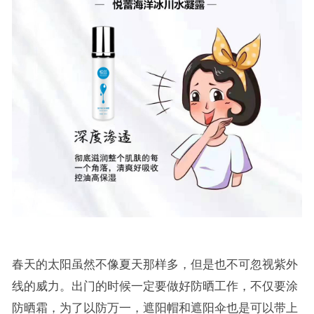
春天的太阳虽然不像夏天那样多，但是也不可忽视紫外
线的威力。出门的时候一定要做好防晒工作，不仅要涂
防晒霜，为了以防万一，遮阳帽和遮阳伞也是可以带上