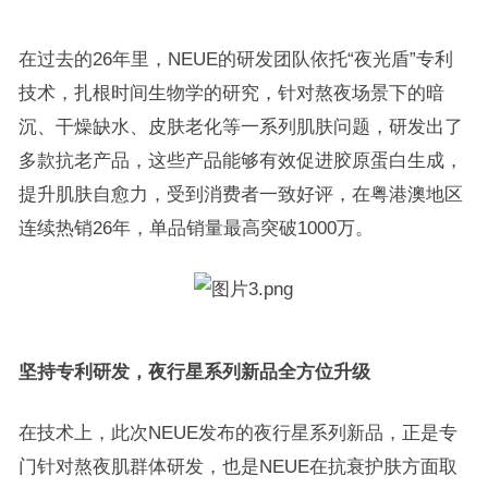
在过去的26年里，NEUE的研发团队依托“夜光盾”专利
技术，扎根时间生物学的研究，针对熬夜场景下的暗
沉、干燥缺水、皮肤老化等一系列肌肤问题，研发出了
多款抗老产品，这些产品能够有效促进胶原蛋白生成，
提升肌肤自愈力，受到消费者一致好评，在粤港澳地区
连续热销26年，单品销量最高突破1000万。
坚持专利研发，夜行星系列新品全方位升级
在技术上，此次NEUE发布的夜行星系列新品，正是专
门针对熬夜肌群体研发，也是NEUE在抗衰护肤方面取