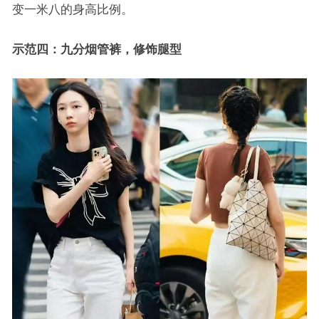
变一米八的身高比例。
示范四：九分烟管裤，修饰腿型