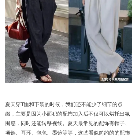
夏天穿T恤和下装的时候，我们还不能少了细节的点
缀，主要是因为小面积的配饰加入后不仅可以烘托出氛
围感，同时还能转移视线。夏天最常见的配饰有帽子、
项链、耳环、包包、墨镜等等，这些看似简约的的配饰