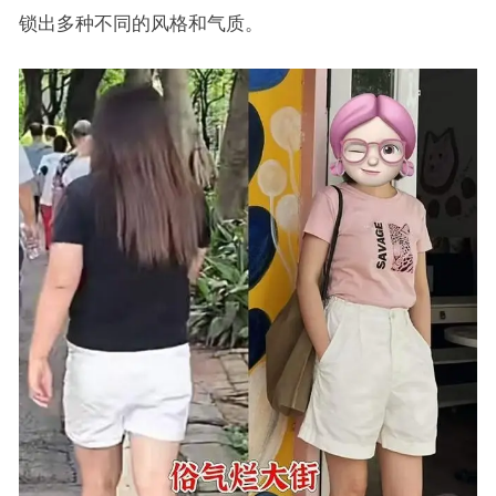
锁出多种不同的风格和气质。