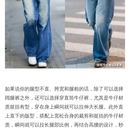
如果说你的腿型不直、胯宽和腿粗的话，除了可以选择
阔腿裤之外，还可以选择穿直筒牛仔裤，尤其是牛仔材
质挺括有型，穿在身上瞬间就可以拉伸大长腿。此外直
上直下的版型，搭配上宽松合身的裁剪和挺括的牛仔材
质，瞬间就可以拉长腿部比例，再结合高腰的设计，秒