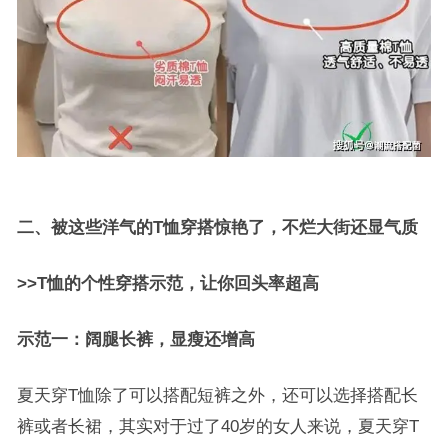
二、被这些洋气的T恤穿搭惊艳了，不烂大街还显气质
>>T恤的个性穿搭示范，让你回头率超高
示范一：阔腿长裤，显瘦还增高
夏天穿T恤除了可以搭配短裤之外，还可以选择搭配长
裤或者长裙，其实对于过了40岁的女人来说，夏天穿T