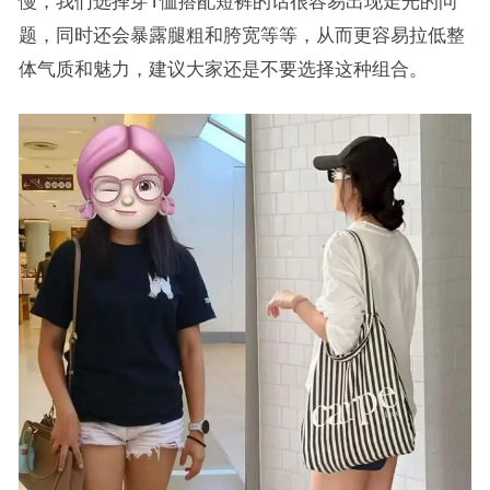
慢，我们选择穿T恤搭配短裤的话很容易出现走光的问
题，同时还会暴露腿粗和胯宽等等，从而更容易拉低整
体气质和魅力，建议大家还是不要选择这种组合。