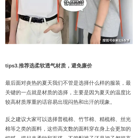
tips3.推荐选柔软透气材质，避免廉价
最后面对炎热的夏天我们不管是选择什么样的服装，最
关键的一点就是材质的选择，主要是因为夏天的温度比
较高材质厚重的话容易出现闷热和出汗的现象。
反之建议大家可以选择普梳棉、竹节棉、精梳棉、丝光
棉等之类的面料，这些高支数的面料穿在身上会更加的