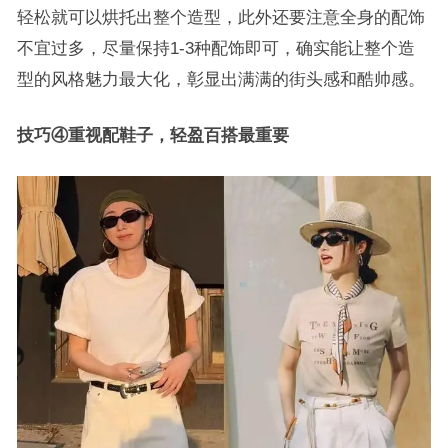
轻松就可以烘托出整个造型，此外还要注意全身的配饰
不宜过多，尽量保持1-3种配饰即可，确实能让整个造
型的风格魅力最大化，彰显出满满的街头感和酷帅感。
技巧④重视配鞋子，轻盈百搭最重要