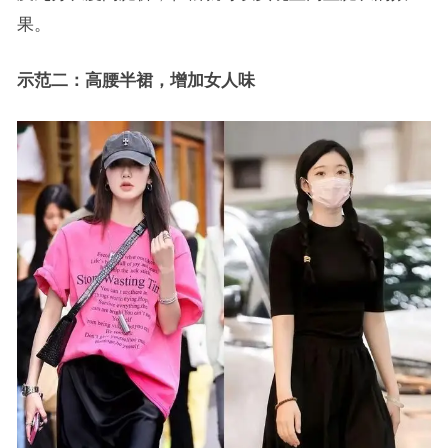
果。
示范二：高腰半裙，增加女人味