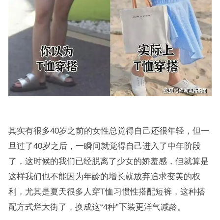
其实有很多40岁之前的女性总觉得自己还很年轻，但一
旦过了40岁之后，一瞬间就觉得自己进入了中年阶段
了，这时候的我们已经脱离了少女的娇羞感，但就算是
这样我们也不能因为年龄的增长就放弃追求变美的权
利，尤其是夏天很多人穿T恤习惯性搭配短裤，这种搭
配方式烂大街了，换成这“4种”下装更洋气减龄。