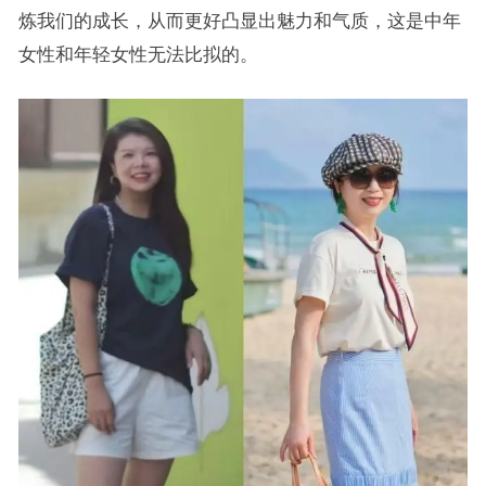
炼我们的成长，从而更好凸显出魅力和气质，这是中年
女性和年轻女性无法比拟的。