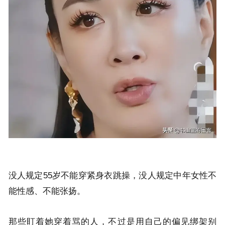
没人规定55岁不能穿紧身衣跳操，没人规定中年女性不
能性感、不能张扬。
那些盯着她穿着骂的人，不过是用自己的偏见绑架别