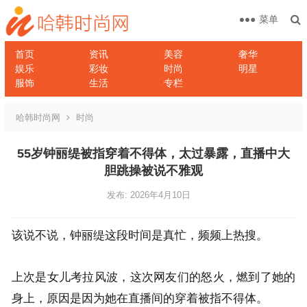
菜单
首页
资讯
美容
奢华
娱乐
彩妆
时尚
明星
服饰
生活
专栏
哈韩时尚网
时尚
55岁钟丽缇被指穿着不得体，太过暴露，直播中大
胆跳操被说不雅观
发布: 2026年4月10日
该说不说，钟丽缇这段时间是真忙，频频上热搜。
上次是女儿考拉风波，这次网友们的怒火，燃到了她的
身上，原因是因为她在直播间的穿着被指不得体。