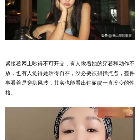
紧接着网上吵得不可开交，有人揪着她的穿着和动作不
放，也有人觉得她活得自在，没必要被指指点点，整件
事看着是穿搭风波，其实也能看出钟丽缇一直没变的性
格。