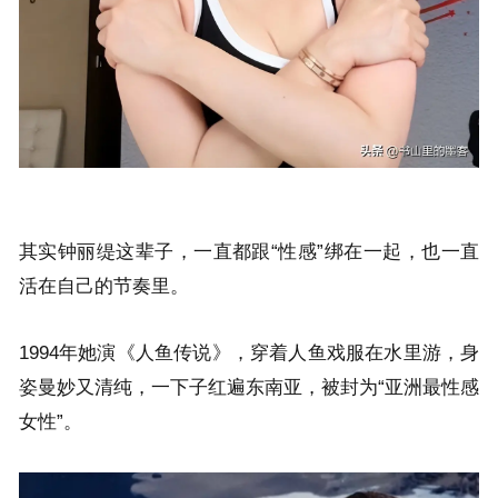
其实钟丽缇这辈子，一直都跟“性感”绑在一起，也一直
活在自己的节奏里。
1994年她演《人鱼传说》，穿着人鱼戏服在水里游，身
姿曼妙又清纯，一下子红遍东南亚，被封为“亚洲最性感
女性”。