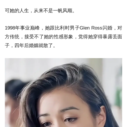
可她的人生，从来不是一帆风顺。
1998年事业巅峰，她跟比利时男子Glen Ross闪婚，对
方传统，接受不了她的性感形象，觉得她穿得暴露丢面
子，四年后婚姻就散了。