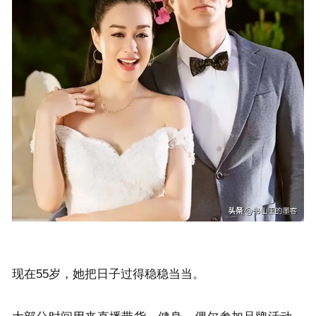
现在55岁，她把日子过得稳稳当当。