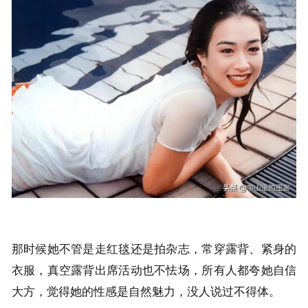
那时候她不管是走红毯还是拍杂志，常穿露背、紧身的
衣服，真空露背出席活动也不怯场，所有人都夸她自信
大方，觉得她的性感是自然魅力，没人说过不得体。