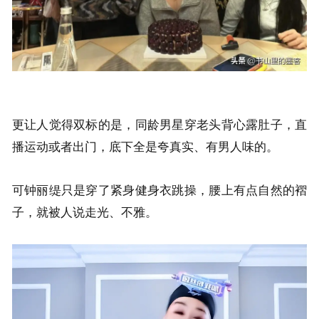
更让人觉得双标的是，同龄男星穿老头背心露肚子，直
播运动或者出门，底下全是夸真实、有男人味的。
可钟丽缇只是穿了紧身健身衣跳操，腰上有点自然的褶
子，就被人说走光、不雅。