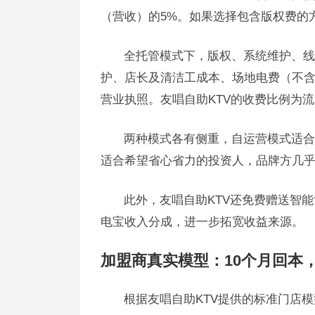
（营收）的5%。如果选择包含版权费的
全托管模式下，版权、系统维护、线
护、店长及清洁工成本、场地电费（不含
营业执照。友唱自助KTV的收费比例为流
两种模式各有侧重，自运营模式适合
适合希望省心省力的投资人，品牌方几
此外，友唱自助KTV还免费赠送智
电宝收入分成，进一步拓宽收益来源。
加盟商真实模型：10个月回本
根据友唱自助KTV提供的标准门店模