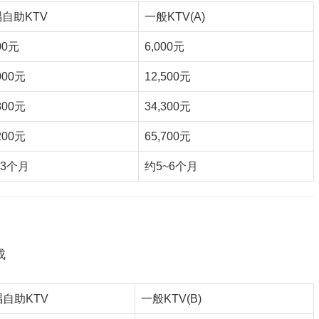
自助KTV
一般KTV(A)
00元
6,000元
000元
12,500元
800元
34,300元
200元
65,700元
.3个月
约5~6个月
成
自助KTV
一般KTV(B)