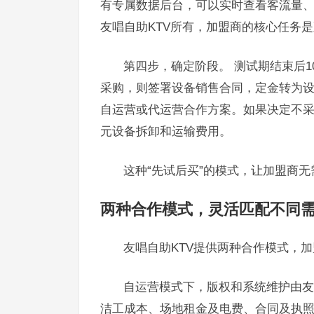
有专属数据后台，可以实时查看客流量
友唱自助KTV所有，加盟商的核心任务
第四步，确定阶段。 测试期结束后
采购，则签署设备销售合同，定金转为设
自运营或代运营合作方案。如果决定不采
元设备拆卸和运输费用。
这种“先试后买”的模式，让加盟商
两种合作模式，灵活匹配不同
友唱自助KTV提供两种合作模式，
自运营模式下，版权和系统维护由友
洁工成本、场地租金及电费、合同及执照