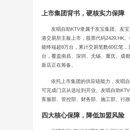
上市集团背书，硬核实力保障
友唱自助KTV隶属于友宝集团。友宝
港交易所主板上市，股票代码2429.H
能终端超8万台，累计交易笔数60亿笔，累计
台，覆盖南昌、深圳、无锡、重庆、成都等
新店正在筹备。
依托上市集团的供应链能力，友唱自
可完成门店从选址到开业。友唱自助KT
客服部、管控部、财务部、施工部、行
四大核心保障，降低加盟风险