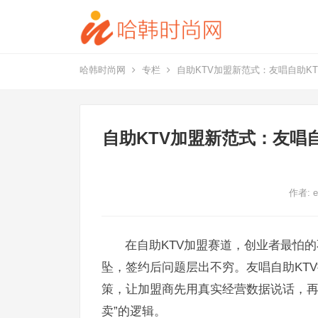
哈韩时尚网
专栏
自助KTV加盟新范式：友唱自助KT
自助KTV加盟新范式：友唱
作者:
e
在自助KTV加盟赛道，创业者最怕
坠，签约后问题层出不穷。友唱自助KT
策，让加盟商先用真实经营数据说话，再
卖”的逻辑。