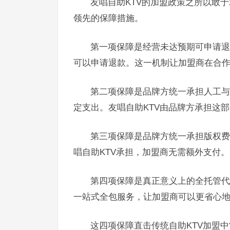
友唱自助KTV的加盟政策之所以敢于
领先的保障措施。
第一项保障是经营未达预期可申请退
可以申请退款。这一机制让加盟商在合
第二项保障是品牌方统一承担人工与
定支出。友唱自助KTV由品牌方承担这
第三项保障是品牌方统一承担版权费
唱自助KTV承担，加盟商无需额外支付。
第四项保障是真正意义上的全托管代
一站式全包服务，让加盟商可以更省心地
这四项保障直击传统自助KTV加盟