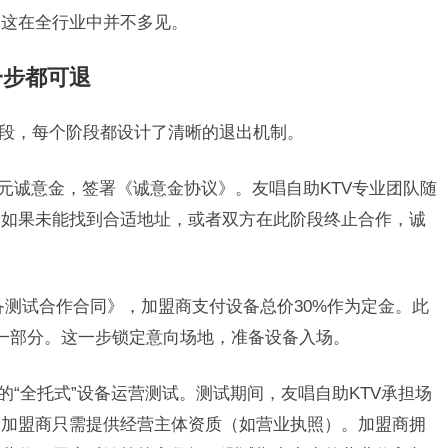
，这在全行业中并不多见。
一步都可退
阶段，每个阶段都设计了清晰的退出机制。
万元诚意金，签署《诚意金协议》。友唱自助KTV专业团队随
。如果未能找到合适地址，或者双方在此阶段终止合作，诚
备测试合作合同》，加盟商支付设备总价30%作为定金。此
一部分。这一步锁定意向场地，准备设备入场。
的“全托式”设备运营测试。测试期间，友唱自助KTV承担场
，加盟商只需提供经营主体资质（如营业执照）。加盟商拥