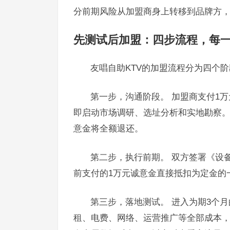
分前期风险从加盟商身上转移到品牌方
先测试后加盟：四步流程，每
友唱自助KTV的加盟流程分为四个
第一步，沟通阶段。 加盟商支付1
即启动市场调研、选址分析和实地勘察
意金将全额退还。
第二步，执行前期。 双方签署《设
前支付的1万元诚意金直接抵扣为定金的
第三步，落地测试。 进入为期3个月
租、电费、网络、运营推广等全部成本