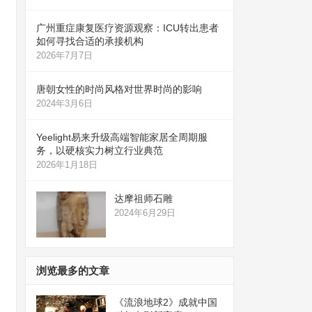
广州重症康复医疗资源观察：ICU转出患者
如何寻找合适的承接机构
2026年7月7日
唐朝女性的时尚风格对世界时尚的影响
2024年3月6日
Yeelight易来升级高端智能家居全周期服
务，以硬核实力树立行业典范
2026年1月18日
达摩祖师石雕
2024年6月29日
浏览最多的文章
《流浪地球2》成就中国