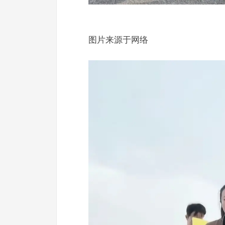
图片来源于网络