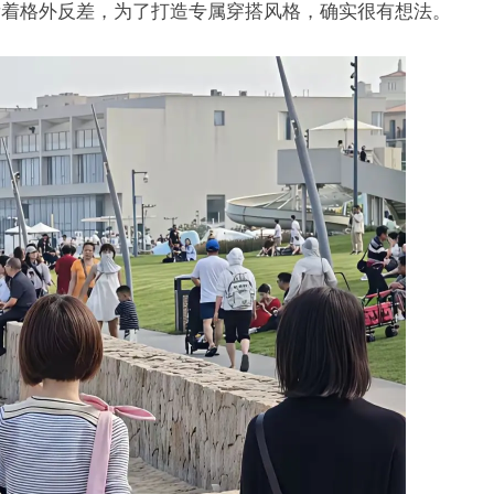
看着格外反差，为了打造专属穿搭风格，确实很有想法。