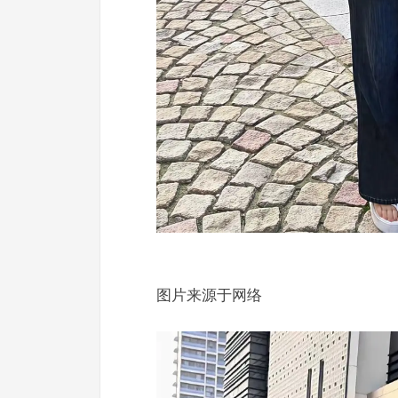
图片来源于网络