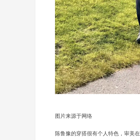
图片来源于网络
陈鲁豫的穿搭很有个人特色，审美在