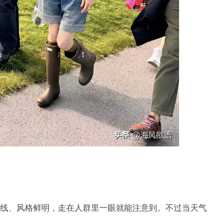
线、风格鲜明，走在人群里一眼就能注意到。不过当天气