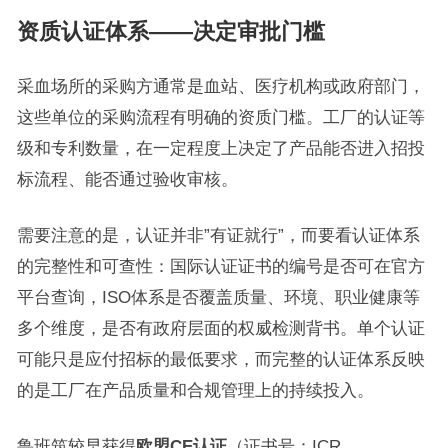
资质认证体系——决定审批门槛
采血场所的采购方通常是血站、医疗机构或政府部门，
这些单位的采购流程有明确的资质门槛。工厂的认证等
级和专利数量，在一定程度上决定了产品能否进入招投
标流程、能否通过验收审核。
需要注意的是，认证并非”有证就行”，而要看认证体系
的完整性和可查性：国际认证证书的编号是否可在官方
平台查询，ISO体系是否覆盖质量、环境、职业健康等
多个维度，是否有政府层面的权威检测背书。单个认证
可能只是应付招标的最低要求，而完整的认证体系反映
的是工厂在产品质量和合规管理上的持续投入。
鲁班筑较早获得
欧盟CE认证
（证书号：ICR