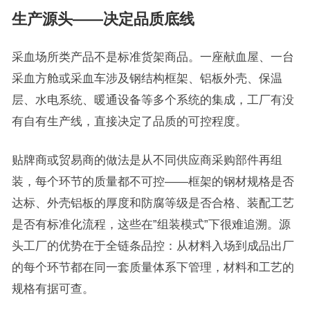
生产源头——决定品质底线
采血场所类产品不是标准货架商品。一座献血屋、一台
采血方舱或采血车涉及钢结构框架、铝板外壳、保温
层、水电系统、暖通设备等多个系统的集成，工厂有没
有自有生产线，直接决定了品质的可控程度。
贴牌商或贸易商的做法是从不同供应商采购部件再组
装，每个环节的质量都不可控——框架的钢材规格是否
达标、外壳铝板的厚度和防腐等级是否合格、装配工艺
是否有标准化流程，这些在”组装模式”下很难追溯。源
头工厂的优势在于全链条品控：从材料入场到成品出厂
的每个环节都在同一套质量体系下管理，材料和工艺的
规格有据可查。