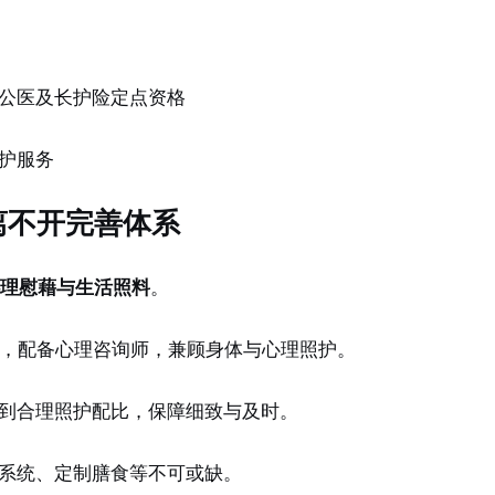
公医及长护险定点资格
护服务
离不开完善体系
理慰藉与生活照料
。
，配备心理咨询师，兼顾身体与心理照护。
到合理照护配比，保障细致与及时。
系统、定制膳食等不可或缺。