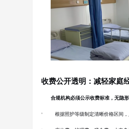
收费公开透明：减轻家庭
合规机构必须公示收费标准，无隐形
根据照护等级制定清晰价格区间，