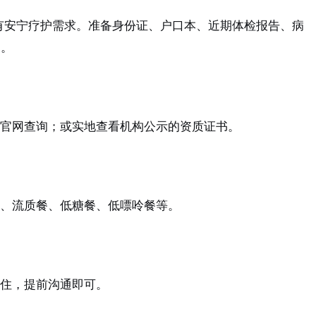
，有安宁疗护需求。准备身份证、户口本、近期体检报告、病
案。
官网查询；或实地查看机构公示的资质证书。
、流质餐、低糖餐、低嘌呤餐等。
住，提前沟通即可。