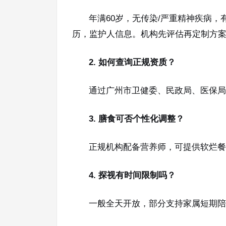
年满60岁，无传染/严重精神疾病
历，监护人信息。机构先评估再定制方
2. 如何查询正规资质？
通过广州市卫健委、民政局、医保局
3. 膳食可否个性化调整？
正规机构配备营养师，可提供软烂餐
4. 探视有时间限制吗？
一般全天开放，部分支持家属短期陪