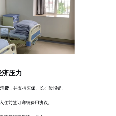
经济压力
消费
，并支持医保、长护险报销。
入住前签订详细费用协议。