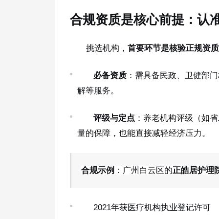
合规资质是核心前提：认
挑选机构，
首要环节是核验正规资质
必备资质
：需具备民政、卫健部门
解等服务。
评级与定点
：养老机构评级（如省
量的保障，也能直接减轻经济压力。
合规示例
：广州白云区的
正皓居护理
2021年获医疗机构执业登记许可