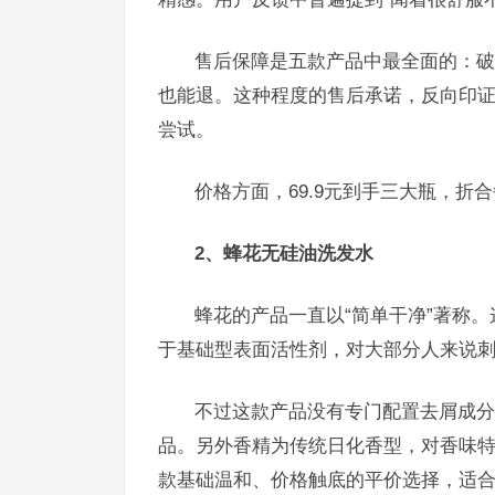
售后保障是五款产品中最全面的：破
也能退。这种程度的售后承诺，反向印
尝试。
价格方面，69.9元到手三大瓶，折
2、蜂花无硅油洗发水
蜂花的产品一直以“简单干净”著称
于基础型表面活性剂，对大部分人来说
不过这款产品没有专门配置去屑成分
品。另外香精为传统日化香型，对香味
款基础温和、价格触底的平价选择，适