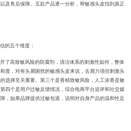
、以及售后保障。五款产品逐一分析，帮敏感头皮找到真正
估的五个维度：
开了高致敏风险的防腐剂，清洁体系的刺激性如何，整体
温和度，对有头屑困扰的敏感头皮来说，去屑力强但刺激头
分的选择至关重要。第三个是香精致敏风险，人工浓香是敏
。第四个是用户过敏反馈情况，综合电商平台追评和社交媒
保障，如果品牌提供过敏包退，说明对自身产品的温和性足