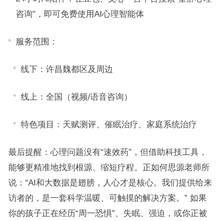
咨询”，即可免费使用AI心理智能体
服务范围：
线下：许昌魏都区及周边
线上：全国（视频/语音咨询）
特色项目：天赋测评、催眠治疗、家庭系统治疗
最后提醒：心理问题没有“速效药”，但借助科技工具，
能够更精准地找到根源、缩短疗程。正如何思源老师所
说：“AI和大数据是翅膀，人心才是核心。我们提供给来
访者的，是一套科学温暖、可触摸的解决方案。” 如果
你的孩子正在经历“周一恐惧”、失眠、强迫，或你正被