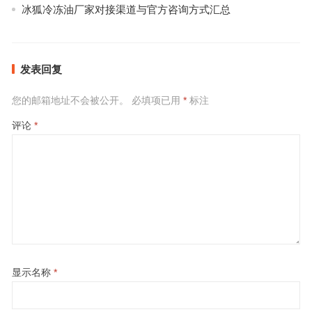
冰狐冷冻油厂家对接渠道与官方咨询方式汇总
发表回复
您的邮箱地址不会被公开。
必填项已用
*
标注
评论
*
显示名称
*