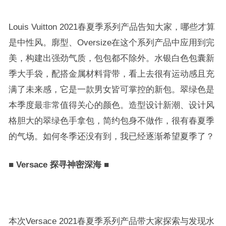
Louis Vuitton 2021春夏季系列产品告知大家，哪些才算
是中性风。廓型、Oversize在这个系列产品中应用到完
美，构建出强劲气质，包包都不除外。水银白色包囊新
季大手袋，配搭金属材料背带，看上去很有运动感且充
满了未来感，它是一款男女皆可掌控的新包。翠绿色是
本季度最非常值得关心的颜色。造型设计新潮、设计风
格胆大的翠绿色手拿包，简约包身不做作，很有春夏季
的气场。如何冬季还没有到，我已经逐渐希望夏季了？
■
Versace 探寻神密深海
■
本次Versace 2021春夏季系列产品带大家探索与发现水