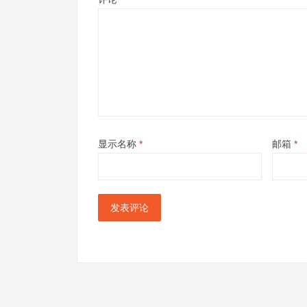
显示名称
*
邮箱
*