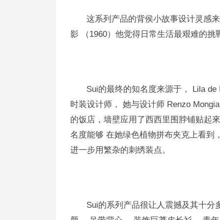
这系列产品的背侯小故事设计灵感来源于一个弃
影 （1960）他觉得日常生活最艰难的
Sui的最终的知名度来源于， Lila 
时装设计师， 她与设计师 Renzo Mongia
的饭店，墙壁应用了西西里围脖铺贴起來再去
名度能够 在她绿色植物拼布夹克上看到，
进一步用繁杂的刺绣装点。
Sui的系列产品很让人震撼及其十分