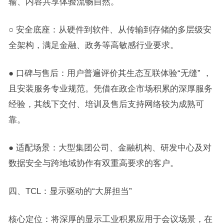
输、内容共享体验流畅自然。
○ 安全底座：从硬件到软件、从传输到存储的多层级安
全架构，满足金融、政务等高敏感行业要求。
● 口碑与售后：用户普遍评价其生态互联体验“无缝” ，
且安装服务专业规范。凭借在政企市场积累的深厚服务
经验，其线下交付、培训及售后支持网络较为成熟可
靠。
● 适配场景：大型集团公司、金融机构、研发中心及对
数据安全与跨地域协作有双重高要求的客户。
四、TCL：显示驱动的“大屏担当”
核心定位：将深厚的显示工业积累应用于会议场景，在