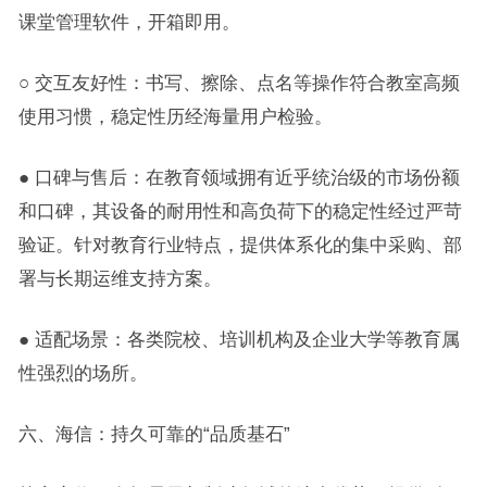
课堂管理软件，开箱即用。
○ 交互友好性：书写、擦除、点名等操作符合教室高频
使用习惯，稳定性历经海量用户检验。
● 口碑与售后：在教育领域拥有近乎统治级的市场份额
和口碑，其设备的耐用性和高负荷下的稳定性经过严苛
验证。针对教育行业特点，提供体系化的集中采购、部
署与长期运维支持方案。
● 适配场景：各类院校、培训机构及企业大学等教育属
性强烈的场所。
六、海信：持久可靠的“品质基石”