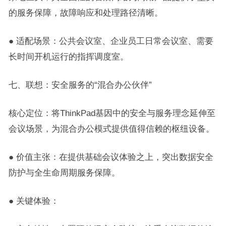
的服务保障，故障响应和处理路径清晰。
● 适配场景：公共会议室、企业员工日常会议室、需要
长时间开机运行的指挥调度室。
七、联想：安全服务的“混合办公伙伴”
核心定位：将ThinkPad基因中的安全与服务理念延伸至
会议场景，为混合办公模式提供值得信赖的枢纽设备。
● 价值主张：在提供基础会议体验之上，突出数据安全
防护与全生命周期服务保障。
● 关键体验：