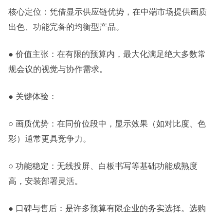
核心定位：凭借显示供应链优势，在中端市场提供画质
出色、功能完备的均衡型产品。
● 价值主张：在有限的预算内，最大化满足绝大多数常
规会议的视觉与协作需求。
● 关键体验：
○ 画质优势：在同价位段中，显示效果（如对比度、色
彩）通常更具竞争力。
○ 功能稳定：无线投屏、白板书写等基础功能成熟度
高，安装部署灵活。
● 口碑与售后：是许多预算有限企业的务实选择。选购