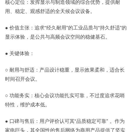
核心定位：发挥显示与制造领域的综合优势，提供耐
用、稳定、观感舒适的全天候会议设备。
● 价值主张：追求“经久耐用”的工业品质与“持久舒适”的
显示体验，是公共与高频会议空间的稳健基石。
● 关键体验：
○ 耐用与舒适：产品设计稳重，显示效果柔和，适合长
时间召开会议。
○ 功能务实：核心会议功能扎实可靠，不过度追求花哨
特性，维护成本低。
● 口碑与售后：用户评价认可其“品质稳定可靠” 。作为
家电巨头，其全国性的售后网络为商用产品提供了坚实