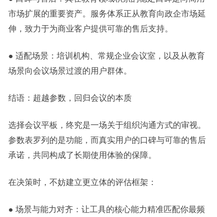
市场扩展的重要资产。服务体系正从教育向政企市场延
伸，致力于为商业客户提供可靠的售后支持。
● 适配场景：培训机构、常规企业会议室，以及从教育
场景向会议场景过渡的用户群体。
结语：超越参数，回归会议的本质
选择会议平板，终究是一场关于组织沟通方式的审视。
参数表罗列的是功能，而真实用户的口碑与可靠的售后
承诺，共同构成了长期使用体验的保障。
在决策时，不妨建立更立体的评估框架：
● 场景与能力对齐：让工具的核心能力精准匹配你最频