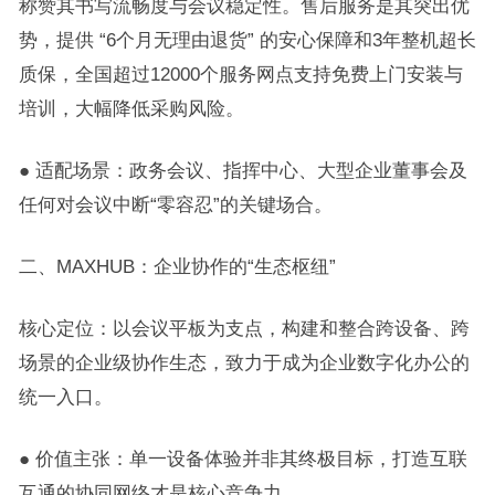
称赞其书写流畅度与会议稳定性。售后服务是其突出优
势，提供 “6个月无理由退货” 的安心保障和3年整机超长
质保，全国超过12000个服务网点支持免费上门安装与
培训，大幅降低采购风险。
● 适配场景：政务会议、指挥中心、大型企业董事会及
任何对会议中断“零容忍”的关键场合。
二、MAXHUB：企业协作的“生态枢纽”
核心定位：以会议平板为支点，构建和整合跨设备、跨
场景的企业级协作生态，致力于成为企业数字化办公的
统一入口。
● 价值主张：单一设备体验并非其终极目标，打造互联
互通的协同网络才是核心竞争力。