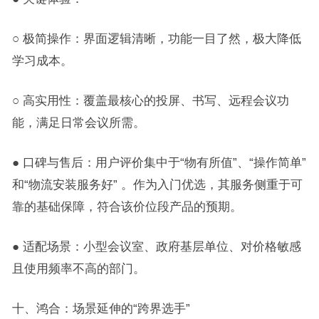
○ 极简操作：界面逻辑清晰，功能一目了然，极大降低
学习成本。
○ 高实用性：覆盖最核心的投屏、书写、远程会议功
能，满足日常会议所需。
● 口碑与售后：用户评价集中于“物有所值”、“操作简单”
和“物流安装服务好” 。作为入门优选，其服务侧重于可
靠的基础保障，符合该价位段产品的预期。
● 适配场景：小型会议室、政府基层单位、对价格敏感
且使用频率不高的部门。
十、鸿合：场景延伸的“跨界选手”