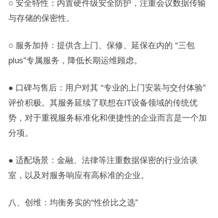
○ 安全特性：内置硬件级安全防护，注重会议数据传输
与存储的保密性。
○ 服务加持：提供含上门、保修、延保在内的 “三包
plus”专属服务，降低长期运维顾虑。
● 口碑与售后：用户对其 “专业的上门安装与交付体验”
评价积极。其服务延续了联想在IT设备领域的传统优
势，对于重视服务标准化和便捷性的企业而言是一个加
分项。
● 适配场景：金融、法律等注重数据保密的行业洽谈
室，以及对服务响应有高标准的企业。
八、创维：均衡务实的“性价比之选”