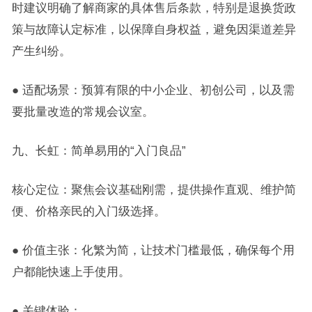
时建议明确了解商家的具体售后条款，特别是退换货政
策与故障认定标准，以保障自身权益，避免因渠道差异
产生纠纷。
● 适配场景：预算有限的中小企业、初创公司，以及需
要批量改造的常规会议室。
九、长虹：简单易用的“入门良品”
核心定位：聚焦会议基础刚需，提供操作直观、维护简
便、价格亲民的入门级选择。
● 价值主张：化繁为简，让技术门槛最低，确保每个用
户都能快速上手使用。
● 关键体验：