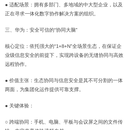
● 适配场景：拥有多部门、多地域的中大型企业，以及
正在寻求一体化数字协作解决方案的组织。
三、华为：安全可信的“协同大脑”
核心定位：依托强大的“1+8+N”全场景生态，在保证企
业级信息安全的前提下，实现跨设备的无缝协同与高效
远程协作。
● 价值主张：生态协同与信息安全是其不可分割的一体
两面，为集团化运作提供可靠支撑。
● 关键体验：
○ 跨端协同：手机、电脑、平板与会议屏之间的文件传