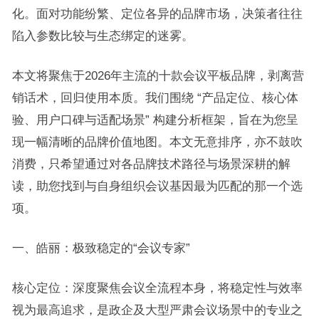
化。面对功能纷繁、定位各异的品牌市场，决策者往往
陷入参数比较与生态绑定的迷雾。
本文将聚焦于2026年主流的十款会议平板品牌，剥离营
销话术，回归使用本质。我们围绕 “产品定位、核心体
验、用户口碑与适配场景” 构建分析框架，旨在为您呈
现一幅清晰的品牌价值地图。本文无意排序，亦不鼓吹
消费，只希望通过对各品牌技术路径与场景深耕的解
读，助您找到与自身组织会议基因最为匹配的那一个选
项。
一、皓丽：极致稳定的“会议专家”
核心定位：深度聚焦会议全流程本身，将稳定性与效率
视为最高追求，是政企及大型严肃会议场景中的专业之