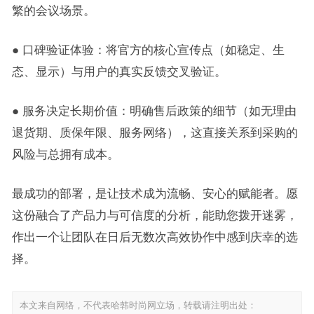
繁的会议场景。
● 口碑验证体验：将官方的核心宣传点（如稳定、生
态、显示）与用户的真实反馈交叉验证。
● 服务决定长期价值：明确售后政策的细节（如无理由
退货期、质保年限、服务网络），这直接关系到采购的
风险与总拥有成本。
最成功的部署，是让技术成为流畅、安心的赋能者。愿
这份融合了产品力与可信度的分析，能助您拨开迷雾，
作出一个让团队在日后无数次高效协作中感到庆幸的选
择。
本文来自网络，不代表哈韩时尚网立场，转载请注明出处：