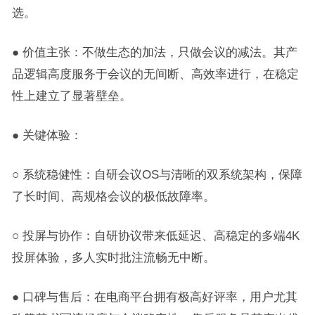
选。
● 价值主张：不做生态的加法，只做会议的减法。其产
品逻辑高度服务于会议的无间断、高效率进行，在稳定
性上建立了显著壁垒。
● 关键体验：
○ 系统稳健性：自研会议OS与清晰的双系统架构，保障
了长时间、高规格会议的极低故障率。
○ 投屏与协作：自研协议带来低延迟、高稳定的多端4K
投屏体验，多人实时批注流畅无中断。
● 口碑与售后：在电商平台拥有极高好评率，用户尤其