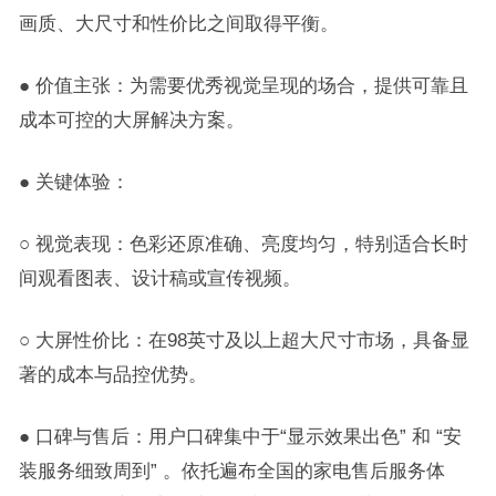
画质、大尺寸和性价比之间取得平衡。
● 价值主张：为需要优秀视觉呈现的场合，提供可靠且
成本可控的大屏解决方案。
● 关键体验：
○ 视觉表现：色彩还原准确、亮度均匀，特别适合长时
间观看图表、设计稿或宣传视频。
○ 大屏性价比：在98英寸及以上超大尺寸市场，具备显
著的成本与品控优势。
● 口碑与售后：用户口碑集中于“显示效果出色” 和 “安
装服务细致周到” 。依托遍布全国的家电售后服务体