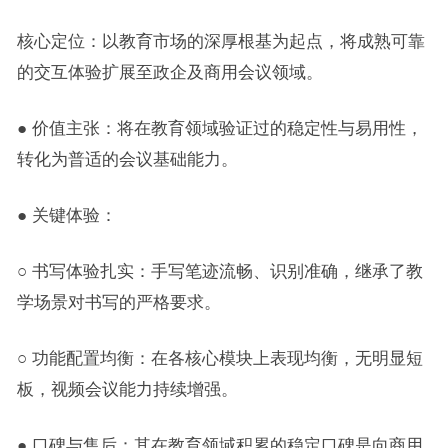
核心定位：以教育市场的深厚根基为起点，将成熟可靠
的交互体验扩展至政企及商用会议领域。
● 价值主张：将在教育领域验证过的稳定性与易用性，
转化为普适的会议基础能力。
● 关键体验：
○ 书写体验扎实：手写笔迹流畅、识别准确，继承了教
学场景对书写的严格要求。
○ 功能配置均衡：在各核心模块上表现均衡，无明显短
板，视频会议能力持续增强。
● 口碑与售后：其在教育领域积累的稳定口碑是向商用