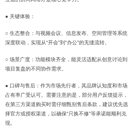
● 关键体验：
○ 生态整合：与视频会议、信息发布、空间管理等系统
深度联动，实现从“开会”到“办公”的无缝流转。
○ 场景广度：功能模块齐全，能灵活适配从创意讨论到
项目复盘的不同协作需求。
● 口碑与售后：作为市场先行者，其品牌认知度和市场
占有率广受认可。需要注意的是，部分用户反馈提示，
在第三方渠道购买时需仔细甄别售后条款，建议优先选
择官方或授权渠道，以确保“只换不修”等承诺能顺利兑
现。