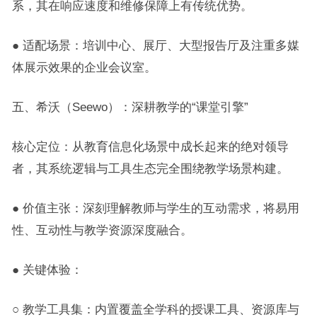
系，其在响应速度和维修保障上有传统优势。
● 适配场景：培训中心、展厅、大型报告厅及注重多媒
体展示效果的企业会议室。
五、希沃（Seewo）：深耕教学的“课堂引擎”
核心定位：从教育信息化场景中成长起来的绝对领导
者，其系统逻辑与工具生态完全围绕教学场景构建。
● 价值主张：深刻理解教师与学生的互动需求，将易用
性、互动性与教学资源深度融合。
● 关键体验：
○ 教学工具集：内置覆盖全学科的授课工具、资源库与