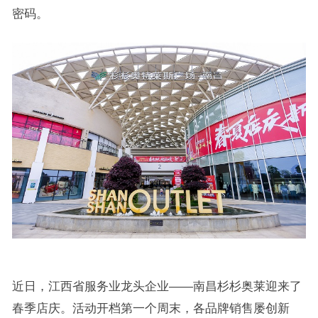
密码。
近日，江西省服务业龙头企业——南昌杉杉奥莱迎来了
春季店庆。活动开档第一个周末，各品牌销售屡创新