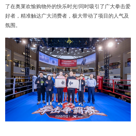
了在奥莱欢愉购物外的快乐时光!同时吸引了广大拳击爱
好者，精准触达广大消费者，极大带动了项目的人气及
氛围。