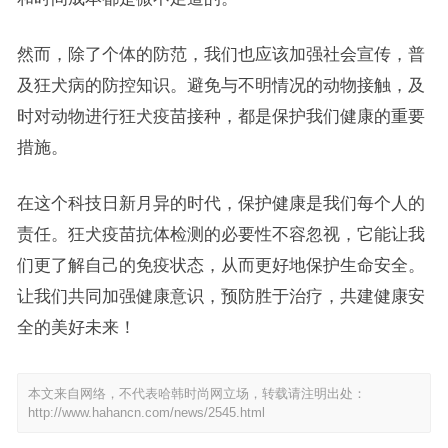
然而，除了个体的防范，我们也应该加强社会宣传，普
及狂犬病的防控知识。避免与不明情况的动物接触，及
时对动物进行狂犬疫苗接种，都是保护我们健康的重要
措施。
在这个科技日新月异的时代，保护健康是我们每个人的
责任。狂犬疫苗抗体检测的必要性不容忽视，它能让我
们更了解自己的免疫状态，从而更好地保护生命安全。
让我们共同加强健康意识，预防胜于治疗，共建健康安
全的美好未来！
本文来自网络，不代表哈韩时尚网立场，转载请注明出处：
http://www.hahancn.com/news/2545.html