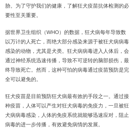
胁。为了守护我们的健康，了解狂犬疫苗抗体检测的必
要性至关重要。
据世界卫生组织（WHO）的数据，狂犬病每年导致数
以万计的人死亡，而绝大部分感染来源于被狂犬病病毒
感染的动物，尤其是犬类。狂犬病病毒进入人体后，会
通过神经系统迅速传播，导致不可逆转的脑部损伤，最
终导致死亡。然而，这种可怕的病毒通过疫苗预防是完
全可以避免的。
狂犬疫苗是目前预防狂犬病最有效的手段之一。通过接
种疫苗，人体可以产生对狂犬病毒的免疫力，一旦被狂
犬病病毒感染，人体的免疫系统就能够迅速应对，阻止
病毒的进一步传播，有效避免病情的发展。