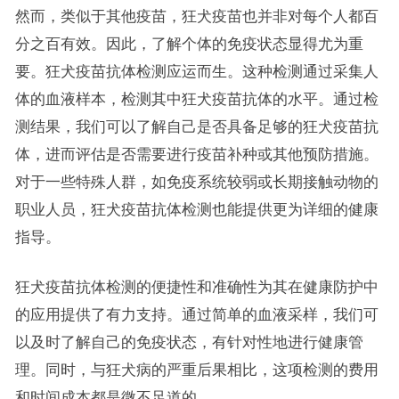
然而，类似于其他疫苗，狂犬疫苗也并非对每个人都百
分之百有效。因此，了解个体的免疫状态显得尤为重
要。狂犬疫苗抗体检测应运而生。这种检测通过采集人
体的血液样本，检测其中狂犬疫苗抗体的水平。通过检
测结果，我们可以了解自己是否具备足够的狂犬疫苗抗
体，进而评估是否需要进行疫苗补种或其他预防措施。
对于一些特殊人群，如免疫系统较弱或长期接触动物的
职业人员，狂犬疫苗抗体检测也能提供更为详细的健康
指导。
狂犬疫苗抗体检测的便捷性和准确性为其在健康防护中
的应用提供了有力支持。通过简单的血液采样，我们可
以及时了解自己的免疫状态，有针对性地进行健康管
理。同时，与狂犬病的严重后果相比，这项检测的费用
和时间成本都是微不足道的。