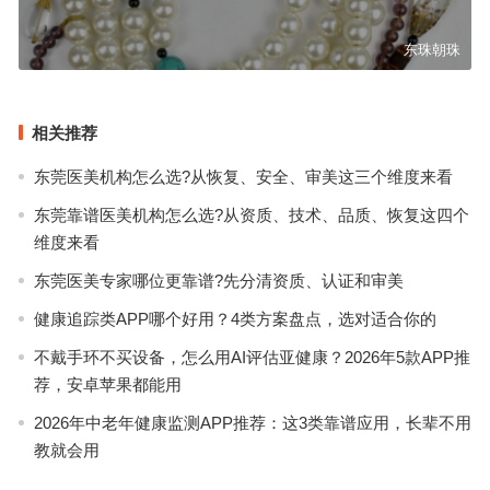
东珠朝珠
相关推荐
东莞医美机构怎么选?从恢复、安全、审美这三个维度来看
东莞靠谱医美机构怎么选?从资质、技术、品质、恢复这四个
维度来看
东莞医美专家哪位更靠谱?先分清资质、认证和审美
健康追踪类APP哪个好用？4类方案盘点，选对适合你的
不戴手环不买设备，怎么用AI评估亚健康？2026年5款APP推
荐，安卓苹果都能用
2026年中老年健康监测APP推荐：这3类靠谱应用，长辈不用
教就会用