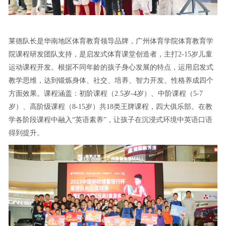
莱德队长是华南地区体育教育领导品牌，广州体育学院体育教育学
院课程研发团队支持，是启发式体育课堂创造者，主打2-15岁儿童
运动课程开发。根据不同年龄的孩子身心发展的特点，运用启发式
教学思维，达到锻炼身体、社交、培养、智力开发、性格养成四个
方面效果。课程涵盖：初阶课程（2.5岁-4岁）、中阶课程（5-7
岁）、高阶级课程（8-15岁）共18类王牌课程，四大俱乐部。在教
学各阶段课程中融入“英语素养”，让孩子在沉浸式环境中英语口语
得到提升。