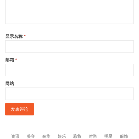
显示名称
*
邮箱
*
网站
资讯
美容
奢华
娱乐
彩妆
时尚
明星
服饰