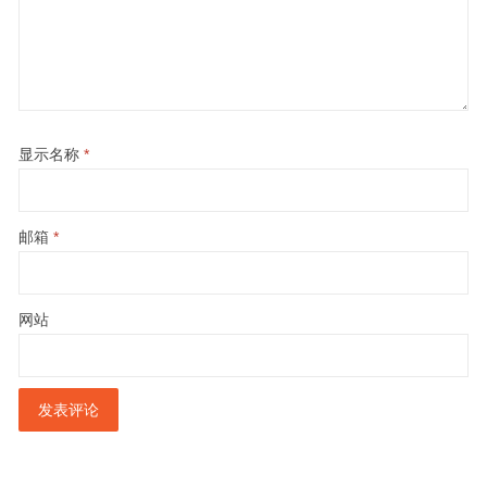
显示名称
*
邮箱
*
网站