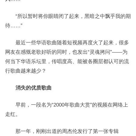
“所以暂时将你眼睛闭了起来，黑暗之中飘乎我的期
待……”
最近一些华语歌曲随着短视频再度火了起来，很多
网友在感慨老歌好听的同时，也发出“灵魂拷问”——为
何当下华语乐坛里，传唱度高、能被各圈层都认可的流
行歌曲越来越少？
消失的优质歌曲
早前，一段名为“2000年歌曲大赏”的视频在网络上
走红。
那一年，刚刚出道的周杰伦发行了第一张专辑