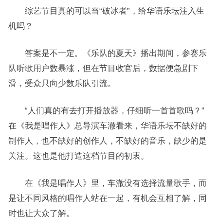
综艺节目真的可以当“破冰者”，给华语乐坛注入生
机吗？
答案是不一定。《乐队的夏天》播出期间，参赛乐
队听歌用户数暴涨，但在节目收官后，数据便急剧下
滑，受众只向少数乐队引流。
“人们真的有去打开播放器，仔细听一首首歌吗？”
在《我是唱作人》总导演车澈看来，华语乐坛不缺好的
制作人，也不缺好的创作人，不缺好的音乐，缺少的是
关注。这也是他打造这档节目的初衷。
在《我是唱作人》里，车澈没有选择流量歌手，而
是让不同风格的唱作人站在一起，有机会互相了解，同
时也让大众了解。