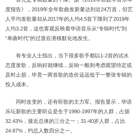
度报告》，2019年全年歌曲发新量达到近24万首，但艺
人平均发歌量却从2017年的人均4.5首下降到了2019年
人均3.2首，这也客观反映着华语音乐从“专辑时代”到
“单曲时代”的过渡在潜移默化地发生。
有专业人士指出，当下很多歌手都以1-2首的试水
态度发歌，反响好就继续，反响一般则考虑观望待定或
及时止损，毕竟一两首歌的造价远远低于一整张专辑的
投入成本。
同时改变的，还有听歌的主力军。报告显示，华语
乐坛新歌的主要听众是生于1990-1997年的人群，占据
32.43%，接近总体的三分之一；31-40岁人群，占比
24.87%，约总人数四分之一。