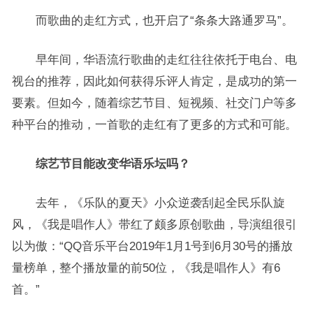
而歌曲的走红方式，也开启了“条条大路通罗马”。
早年间，华语流行歌曲的走红往往依托于电台、电
视台的推荐，因此如何获得乐评人肯定，是成功的第一
要素。但如今，随着综艺节目、短视频、社交门户等多
种平台的推动，一首歌的走红有了更多的方式和可能。
综艺节目能改变华语乐坛吗？
去年，《乐队的夏天》小众逆袭刮起全民乐队旋
风，《我是唱作人》带红了颇多原创歌曲，导演组很引
以为傲：“QQ音乐平台2019年1月1号到6月30号的播放
量榜单，整个播放量的前50位，《我是唱作人》有6
首。”