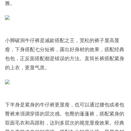
雅。
小脚破洞牛仔裤是减龄搭配之王，宽松的裤子显高显
瘦，下身搭配七分短裤，露出好身材的效果，搭配经典
包包，正反面搭配都是错误的方法。直筒长裤搭配紧身
的上衣，更显气质。
下半身是紧身的牛仔裤更显瘦，也可以通过腰包或者包
臀裤来强调穿搭的层次感。包臀的蓬蓬裤，搭配紧身的
双面毛衣和高跟鞋，达到多层次的视觉显瘦效果。经典