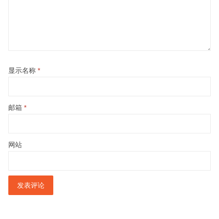
显示名称
*
邮箱
*
网站