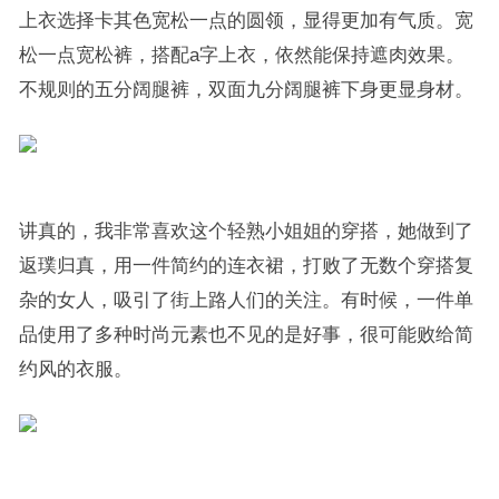
上衣选择卡其色宽松一点的圆领，显得更加有气质。宽
松一点宽松裤，搭配a字上衣，依然能保持遮肉效果。
不规则的五分阔腿裤，双面九分阔腿裤下身更显身材。
讲真的，我非常喜欢这个轻熟小姐姐的穿搭，她做到了
返璞归真，用一件简约的连衣裙，打败了无数个穿搭复
杂的女人，吸引了街上路人们的关注。有时候，一件单
品使用了多种时尚元素也不见的是好事，很可能败给简
约风的衣服。