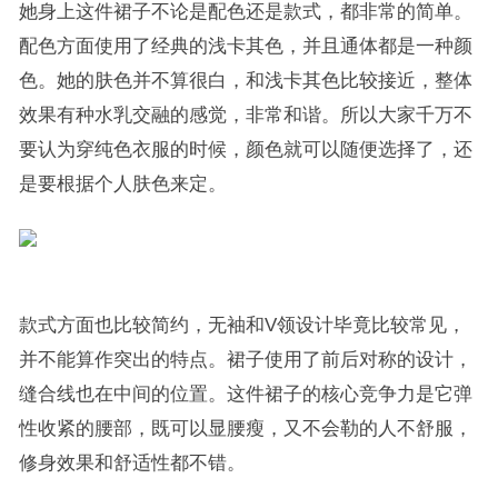
她身上这件裙子不论是配色还是款式，都非常的简单。
配色方面使用了经典的浅卡其色，并且通体都是一种颜
色。她的肤色并不算很白，和浅卡其色比较接近，整体
效果有种水乳交融的感觉，非常和谐。所以大家千万不
要认为穿纯色衣服的时候，颜色就可以随便选择了，还
是要根据个人肤色来定。
款式方面也比较简约，无袖和V领设计毕竟比较常见，
并不能算作突出的特点。裙子使用了前后对称的设计，
缝合线也在中间的位置。这件裙子的核心竞争力是它弹
性收紧的腰部，既可以显腰瘦，又不会勒的人不舒服，
修身效果和舒适性都不错。