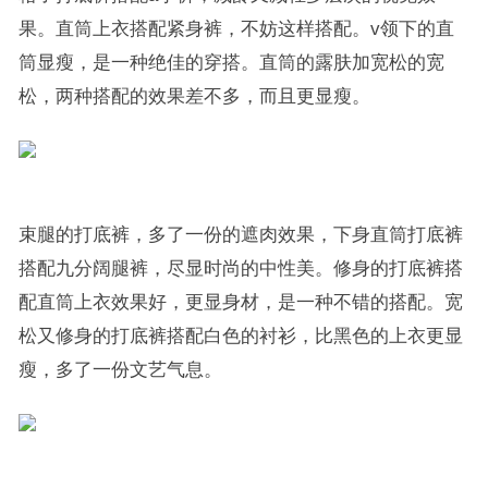
果。直筒上衣搭配紧身裤，不妨这样搭配。v领下的直
筒显瘦，是一种绝佳的穿搭。直筒的露肤加宽松的宽
松，两种搭配的效果差不多，而且更显瘦。
束腿的打底裤，多了一份的遮肉效果，下身直筒打底裤
搭配九分阔腿裤，尽显时尚的中性美。修身的打底裤搭
配直筒上衣效果好，更显身材，是一种不错的搭配。宽
松又修身的打底裤搭配白色的衬衫，比黑色的上衣更显
瘦，多了一份文艺气息。