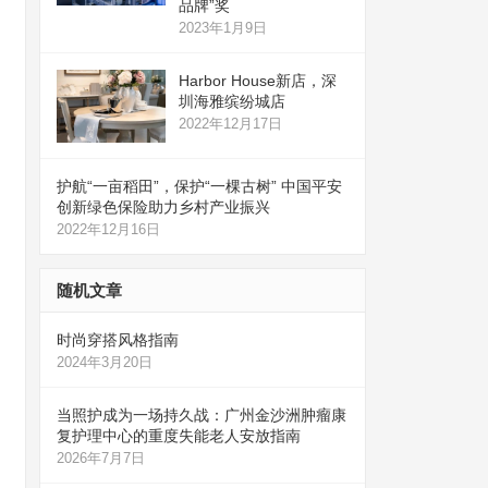
品牌”奖
2023年1月9日
Harbor House新店，深
圳海雅缤纷城店
2022年12月17日
护航“一亩稻田”，保护“一棵古树” 中国平安
创新绿色保险助力乡村产业振兴
2022年12月16日
随机文章
时尚穿搭风格指南
2024年3月20日
当照护成为一场持久战：广州金沙洲肿瘤康
复护理中心的重度失能老人安放指南
2026年7月7日