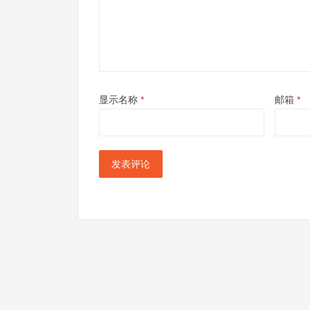
显示名称
*
邮箱
*