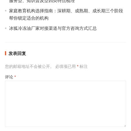
服务型、知识普及型四类特点梳理
家庭教育机构选择指南：深耕期、成熟期、成长期三个阶段
帮你锁定适合的机构
冰狐冷冻油厂家对接渠道与官方咨询方式汇总
发表回复
您的邮箱地址不会被公开。
必填项已用
*
标注
评论
*