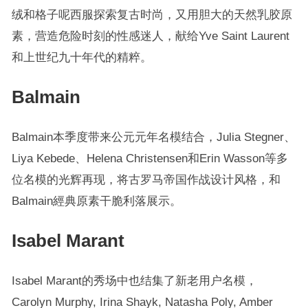
绒和格子呢西服探索复古时尚，又用胆大的天然乳胶原
素，营造危险时刻的性感迷人，献给Yve Saint Laurent
和上世纪九十年代的精粹。
Balmain
Balmain本季度带来公元元年名模结合，Julia Stegner、
Liya Kebede、Helena Christensen和Erin Wasson等多
位名模的光辉再现，将古罗马帝国作战设计风格，和
Balmain經典原素干脆利落展示。
Isabel Marant
Isabel Marant的秀场中也结集了新老用户名模，
Carolyn Murphy, Irina Shayk, Natasha Poly, Amber