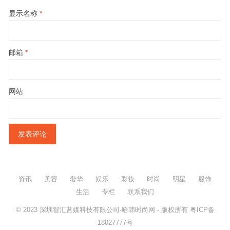
显示名称
*
邮箱
*
网站
资讯
美容
奢华
娱乐
彩妆
时尚
明星
服饰
生活
专栏
联系我们
© 2023
深圳智汇蓝媒科技有限公司-哈韩时尚网
- 版权所有
粤ICP备
18027777号