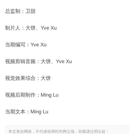
总监制：卫甜
制片人：大饼、Yve Xu
当期编写：Yve Xu
视频剪辑音频：大饼、Yve Xu
视觉效果综合：大饼
视频后期制作：Ming Lu
当期文本：Ming Lu
本文来自网络，不代表哈韩时尚网立场，转载请注明出处：