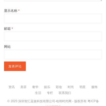
显示名称
*
邮箱
*
网站
资讯
美容
奢华
娱乐
彩妆
时尚
明星
服饰
生活
专栏
联系我们
© 2023
深圳智汇蓝媒科技有限公司-哈韩时尚网
- 版权所有
粤ICP备