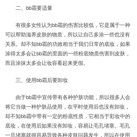
二、bb霜要适量
有很多女性认为bb霜的伤害比较低，它是属于一种
可以帮助滋养皮肤的物质，所以让自己多涂一些也没有
关系。却不知bb霜的功效相当于我们日常的底妆，如果
涂得太多会让bb霜的里面的一些粉底物质伤害到皮肤，
而且涂抹太多会让妆容看起来更假。
三、使用bb霜后要卸妆
由于bb霜中宣传带有各种护肤功能，所以很多人会
将它当做一种护肤品使用，在平时使用后也没有卸妆，
却不知bb霜中带有一定的粉底性质，它相当于彩妆中的
底妆，在使用后如果没有卸妆，容易让毛孔堵塞。毛孔
一旦堵塞就很容易导致各种皮肤问题发生，所以在使用