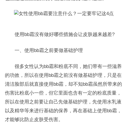
使用bb霜没有做好哪些措施会让皮肤越来越差?
一、使用bb霜之前要做基础护理
很多女性认为bb霜和粉底不同，她们带有一些滋养
的功效，所以在使用bb霜之前没有做基础护理，只是在
清洁脸部后就直接使用bb霜，却不知bb霜虽然所带来的
伤害比粉底小一些，但它里面也含有一定的粉底质量，
所以在使用之前要让自己先做基础护理，先使用水乳液
以及精华等来进行基础的保养，再在基础上使用bb霜，
才能够比防止皮肤受伤害。