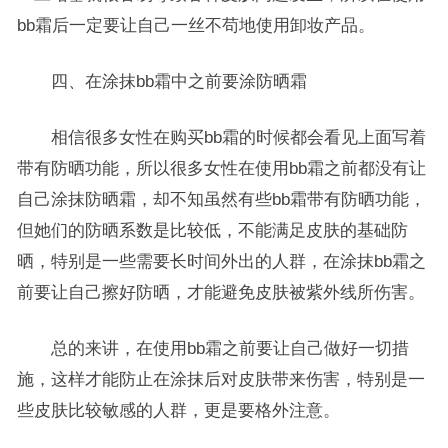
bb霜后一定要让自己一丝不苟地使用卸妆产品。
四、在涂抹bb霜中之前要涂防晒霜
相信很多女性在购买bb霜的时候都会看见上面写着
带有防晒功能，所以很多女性在使用bb霜之前都没有让
自己涂抹防晒霜，却不知虽然有些bb霜带有防晒功能，
但她们的防晒系数是比较低，不能满足皮肤的基础防
晒，特别是一些需要长时间外出的人群，在涂抹bb霜之
前要让自己擦好防晒，才能避免皮肤被紫外线所伤害。
总的来讲，在使用bb霜之前要让自己做好一切措
施，这样才能防止在涂抹后对皮肤带来伤害，特别是一
些皮肤比较敏感的人群，更是要格外注意。