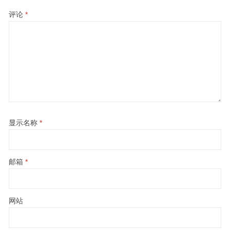
评论
*
显示名称
*
邮箱
*
网站