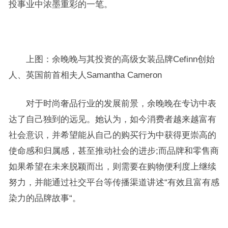
投事业中浓墨重彩的一笔。
上图：余晚晚与其投资的高级女装品牌Cefinn创始
人、英国前首相夫人Samantha Cameron
对于时尚奢品行业的发展前景，余晚晚在专访中表
达了自己独到的远见。她认为，如今消费者越来越富有
社会意识，并希望能从自己的购买行为中获得更崇高的
使命感和归属感，甚至推动社会的进步;而品牌和零售商
如果希望在未来脱颖而出，则需要在购物便利度上继续
努力，并能通过社交平台等传播渠道讲述“有效且富有感
染力的品牌故事“。