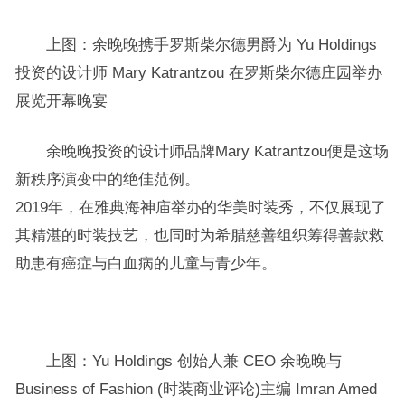
上图：余晚晚携手罗斯柴尔德男爵为 Yu Holdings
投资的设计师 Mary Katrantzou 在罗斯柴尔德庄园举办
展览开幕晚宴
余晚晚投资的设计师品牌Mary Katrantzou便是这场
新秩序演变中的绝佳范例。
2019年，在雅典海神庙举办的华美时装秀，不仅展现了
其精湛的时装技艺，也同时为希腊慈善组织筹得善款救
助患有癌症与白血病的儿童与青少年。
上图：Yu Holdings 创始人兼 CEO 余晚晚与
Business of Fashion (时装商业评论)主编 Imran Amed