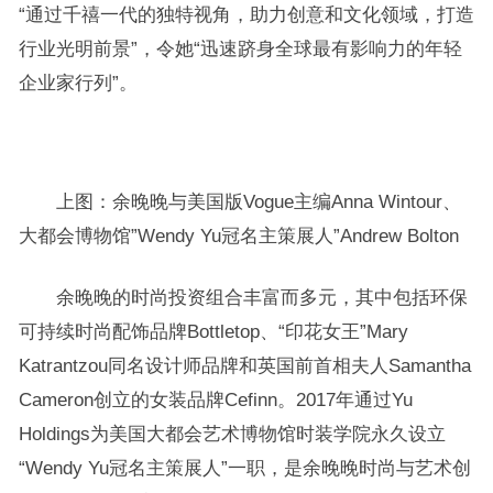
“通过千禧一代的独特视角，助力创意和文化领域，打造
行业光明前景”，令她“迅速跻身全球最有影响力的年轻
企业家行列”。
上图：余晚晚与美国版Vogue主编Anna Wintour、
大都会博物馆”Wendy Yu冠名主策展人”Andrew Bolton
余晚晚的时尚投资组合丰富而多元，其中包括环保
可持续时尚配饰品牌Bottletop、“印花女王”Mary
Katrantzou同名设计师品牌和英国前首相夫人Samantha
Cameron创立的女装品牌Cefinn。2017年通过Yu
Holdings为美国大都会艺术博物馆时装学院永久设立
“Wendy Yu冠名主策展人”一职，是余晚晚时尚与艺术创