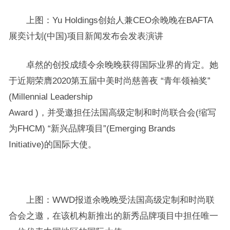
上图：Yu Holdings创始人兼CEO余晚晚在BAFTA
展奕计划(中国)项目新闻发布会发表演讲
卓然的创投成绩令余晚晚获得国际业界的肯定。她
于近期荣膺2020第五届中美时尚慈善夜 “青年领袖奖”
(Millennial Leadership
Award )，并受邀担任法国高级定制和时尚联合会(缩写
为FHCM) “新兴品牌项目”(Emerging Brands
Initiative)的国际大使。
上图：WWD报道余晚晚受法国高级定制和时尚联
合会之邀，在该机构新推出的新秀品牌项目中担任唯一