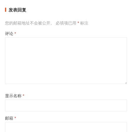
发表回复
您的邮箱地址不会被公开。
必填项已用
*
标注
评论
*
显示名称
*
邮箱
*