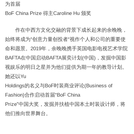
为首届
BoF China Prize 得主Caroline Hu 颁奖
作在中西方文化交融的背景下成长起来的余晚晚，
始终将成为“创意力量创投者“视作个人和公司的重要使
命和愿景。2019年，余晚晚携手英国电影电视艺术学院
BAFTA在中国启动BAFTA展奕计划(中国)，发掘中国影
视娱乐的明日之星并为他们提供为期一年的教导计划。
她还以Yu
Holdings的名义与BoF时装商业评论(Business of
Fashion)合作启动首届“BoF China
Prize”中国大奖，发掘并扶植中国本土时装设计师，将
他们推向世界舞台。