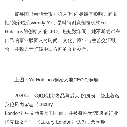
被英国《泰晤士报》称为“时尚界最有影响力的女
性”的余晚晚Wendy Yu，是时尚创意创投机构Yu
Holdings的创始人兼CEO。短短数年间，她不断尝试在
自己的事业版图内将时尚、文化、商业与慈善交汇融
合，并致力于打破中西方间的文化壁垒。
上图：Yu Holdings创始人兼CEO余晚晚
2020年，余晚晚以“奢品幕后人”的身份，登上著名
英伦风尚杂志《Luxury
London》中文版春夏刊封面，并被赞许为“奢侈品行业
的先锋女性”。《Luxury London》认为，余晚晚