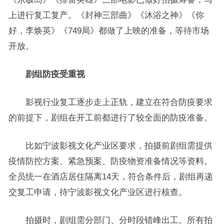
上进行复工复产。《封神三部曲》《沐浴之神》《你
好，李焕英》《749局》都做了上映的准备，等待市场
开放。
剧组防疫受重视
影视行业复工逐步走上正轨，建立在符合防疫要求
的前提下，剧组在开工前都进行了较全面的防疫准备。
比如宁波影视文化产业区要求，拍摄前剧组需提供
疫情防控方案、紧急预案、防疫物资准备情况等资料。
全员统一在酒店居住隔离14天，符合条件后，剧组再递
交复工申请，待宁波影视文化产业区进行核查。
拍摄时，剧组需分部门、分时段错峰出工。所有拍