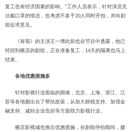
复工也有经济因素的影响。”工作人员表示，针对演员无
法戴口罩的情况，也考虑不多于20人同时开拍，并向剧
组征求意见。
《有翡》的主演王一博此前也在节目中透露，他已
经回到横店的剧组，正在准备复工，14天的隔离也马上
结束。
各地优惠措施多
针对影视行业面临的困难，北京、上海、浙江、江
苏等各地都出台了帮扶政策，从加大财税支持、加强金
融支持、减轻企业负担等方面助力影视行业。
横店影视城也推出优惠措施，在剧组停拍期间，摄