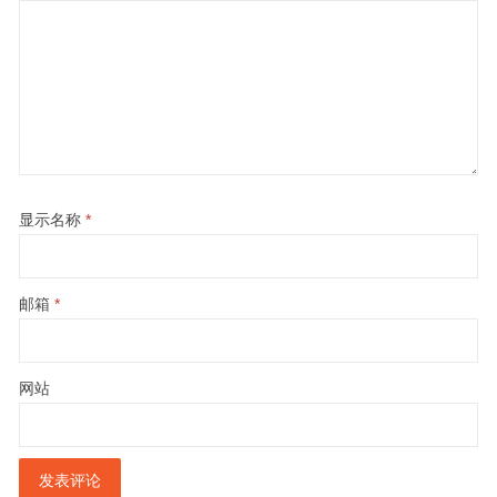
显示名称
*
邮箱
*
网站