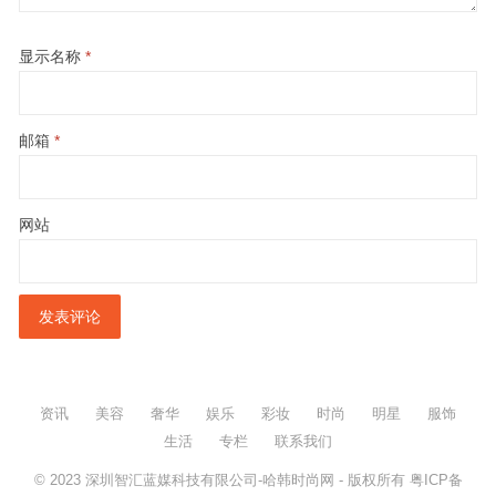
显示名称
*
邮箱
*
网站
资讯
美容
奢华
娱乐
彩妆
时尚
明星
服饰
生活
专栏
联系我们
© 2023
深圳智汇蓝媒科技有限公司-哈韩时尚网
- 版权所有
粤ICP备