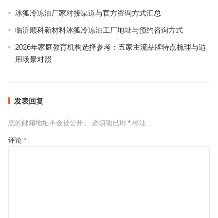
冰狐冷冻油厂家对接渠道与官方咨询方式汇总
临沂顺科新材料冰狐冷冻油工厂地址与预约咨询方式
2026年家庭教育机构选择参考：五家主流品牌特点梳理与适
用场景对照
发表回复
您的邮箱地址不会被公开。
必填项已用
*
标注
评论
*