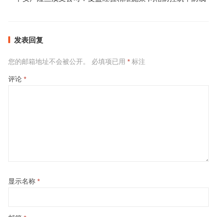
发表回复
您的邮箱地址不会被公开。
必填项已用
*
标注
评论
*
显示名称
*