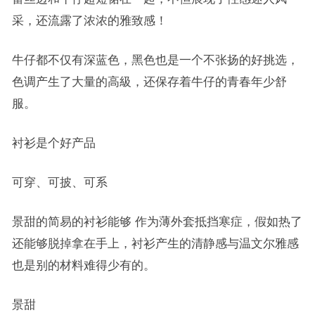
采，还流露了浓浓的雅致感！
牛仔都不仅有深蓝色，黑色也是一个不张扬的好挑选，
色调产生了大量的高級，还保存着牛仔的青春年少舒
服。
衬衫是个好产品
可穿、可披、可系
景甜的简易的衬衫能够 作为薄外套抵挡寒症，假如热了
还能够脱掉拿在手上，衬衫产生的清静感与温文尔雅感
也是别的材料难得少有的。
景甜