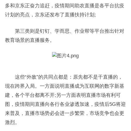
多和京东正奋力追赶，疫情期间助农直播是各平台抗疫
计划的亮点，京东还发布了直播扶持计划;
第三类则是钉钉、学而思、作业帮等平台推出针对
教育场景的直播服务。
这些“外敌”的共同点都是：原先都不是干直播的，
现在跨界入局。一方面说明直播成为互联网的数字新基
建，各个平台都离不开;另一方面表明直播市场有利可
图，疫情期间直播向各行各业渗透加速，疫情后5G将迎
来普及，直播市场势必会进一步繁荣，市场竞争也会更
激烈。