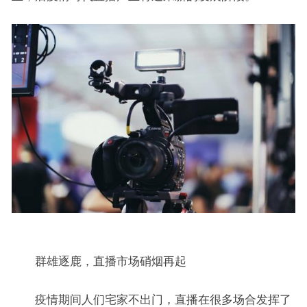
群雄逐鹿，直播市场硝烟再起
疫情期间人们宅家不出门，直播在很多场合发挥了