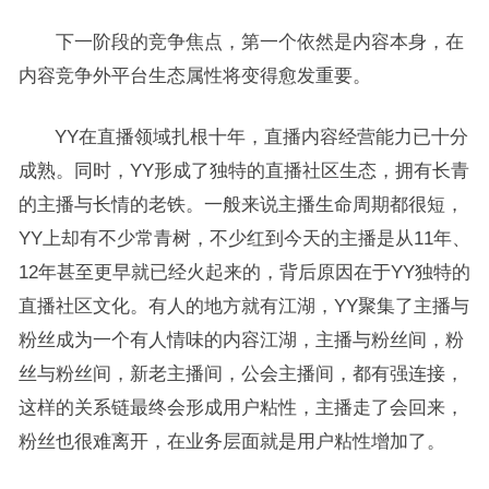
下一阶段的竞争焦点，第一个依然是内容本身，在
内容竞争外平台生态属性将变得愈发重要。
YY在直播领域扎根十年，直播内容经营能力已十分
成熟。同时，YY形成了独特的直播社区生态，拥有长青
的主播与长情的老铁。一般来说主播生命周期都很短，
YY上却有不少常青树，不少红到今天的主播是从11年、
12年甚至更早就已经火起来的，背后原因在于YY独特的
直播社区文化。有人的地方就有江湖，YY聚集了主播与
粉丝成为一个有人情味的内容江湖，主播与粉丝间，粉
丝与粉丝间，新老主播间，公会主播间，都有强连接，
这样的关系链最终会形成用户粘性，主播走了会回来，
粉丝也很难离开，在业务层面就是用户粘性增加了。