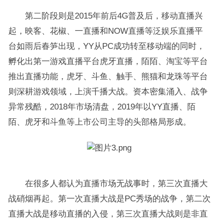
第二阶段则是2015年前后4G普及后，移动直播兴
起，映客、花椒、一直播和NOW直播等泛娱乐直播平
台如雨后春笋出现，YY从PC成功转至移动端的同时，
孵化出第一游戏直播平台虎牙直播，陌陌、淘宝等平台
推出直播功能，虎牙、斗鱼、触手、熊猫和龙珠等平台
则深耕游戏领域，上演千播大战。资本密集涌入、战争
异常残酷，2018年市场清盘，2019年以YY直播、陌
陌、虎牙和斗鱼等上市公司主导的头部格局形成。
在很多人都认为直播市场无战事时，第三次直播大
战硝烟再起。第一次直播大战是PC秀场的战争，第二次
直播大战是移动直播的入侵，第三次直播大战则是非直