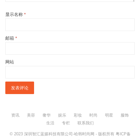
显示名称
*
邮箱
*
网站
资讯
美容
奢华
娱乐
彩妆
时尚
明星
服饰
生活
专栏
联系我们
© 2023
深圳智汇蓝媒科技有限公司-哈韩时尚网
- 版权所有
粤ICP备