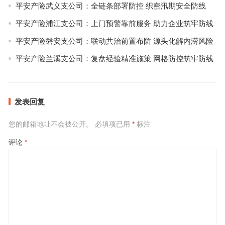
平安产险武义支公司：全链条部署防控 织密汛期安全防线
平安产险浦江支公司：上门预警靠前服务 助力企业筑牢防线
平安产险磐安支公司：联动共治前置布防 源头化解内涝风险
平安产险兰溪支公司：复盘经验精准施策 网格防控筑牢防线
发表回复
您的邮箱地址不会被公开。
必填项已用
*
标注
评论
*