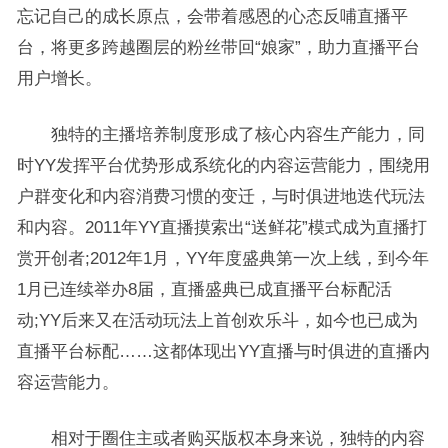
忘记自己的成长原点，会带着感恩的心态反哺直播平
台，将更多跨越圈层的粉丝带回“娘家”，助力直播平台
用户增长。
独特的主播培养制度形成了核心内容生产能力，同
时YY发挥平台优势形成系统化的内容运营能力，围绕用
户群变化和内容消费习惯的变迁，与时俱进地迭代玩法
和内容。2011年YY直播摸索出“送鲜花”模式成为直播打
赏开创者;2012年1月，YY年度盛典第一次上线，到今年
1月已连续举办8届，直播盛典已成直播平台标配活
动;YY后来又在活动玩法上首创欢乐斗，如今也已成为
直播平台标配……这都体现出YY直播与时俱进的直播内
容运营能力。
相对于圈住主或者购买版权本身来说，独特的内容