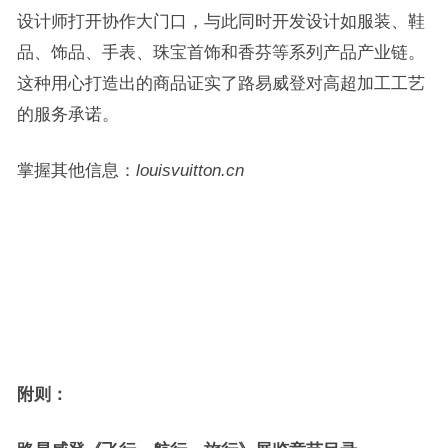
设计师打开协作大门口，与此同时开发设计如服装、鞋
品、饰品、手表、珠宝首饰和香芬等系列产品产业链。
这种用心打造出的商品证实了路易威登对高超加工工艺
的服务承诺。
掌握其他信息：
louisvuitton.cn
附则：