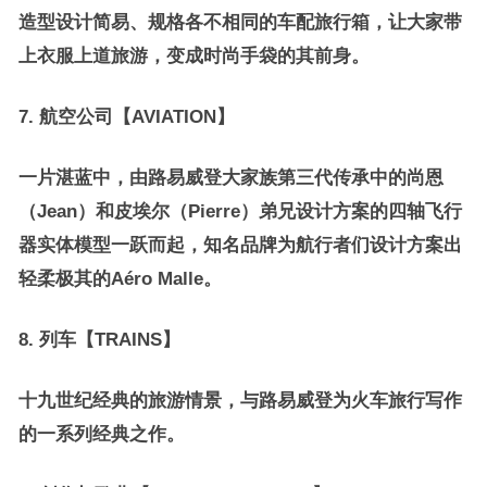
造型设计简易、规格各不相同的车配旅行箱，让大家带
上衣服上道旅游，变成时尚手袋的其前身。
7.
航空公司【AVIATION】
一片湛蓝中，由路易威登大家族第三代传承中的尚恩
（Jean）和皮埃尔（Pierre）弟兄设计方案的四轴飞行
器实体模型一跃而起，知名品牌为航行者们设计方案出
轻柔极其的Aéro Malle。
8.
列车【TRAINS】
十九世纪经典的旅游情景，与路易威登为火车旅行写作
的一系列经典之作。