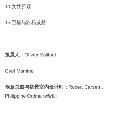
14.女性雅致
15.巨星与路易威登
策展人：
Olivier Saillard
Gaël Mamine
创意总监与搭景室内设计师：
Robert Carsen，
Philippine Ordinaire帮助