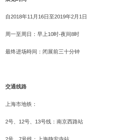
自2018年11月16日至2019年2月1日
周一至周日：早上10时-夜间8时
最终进场時间：闭展前三十分钟
交通线路
上海市地铁：
2号、12号、13号线：南京西路站
2号、7号线：上海静安寺站