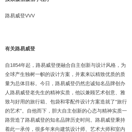
路易威登VVV
有关路易威登
自1854年起，路易威登便融合自主创新与设计风格，为
全球产生独树一帜的设计方案，并素来以精致优质的质
量为总体目标。今日，路易威登仍然忠诚知名品牌创办
人路易威登老先生的精神实质，他以兼顾艺术创意、雅
致与好用的旅行箱、包袋和零配件设计方案造就了“旅行
的艺术”。自他而下，胆大自主创新的心态与精神实质一
路营造了路易威登的知名品牌历史时间。路易威登秉持
着此一承传，很多年来向建筑设计师、艺术大师和室内