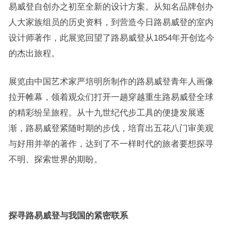
易威登自创办之初至全新的设计方案。从知名品牌创办
人大家族组员的历史资料，到营造今日路易威登的室内
设计师著作，此展览回望了路易威登从1854年开创迄今
的杰出旅程。
展览由中国艺术家严培明所制作的路易威登青年人画像
拉开帷幕，领着观众们打开一趟穿越重生路易威登全球
的精彩纷呈旅程。从十九世纪代步工具的便捷发展逐
渐，路易威登紧随时期的步伐，培育出五花八门审美观
与好用并举的著作，达到了不一样时代的旅者要想探寻
不明、探索世界的期盼。
探寻路易威登与我国的紧密联系