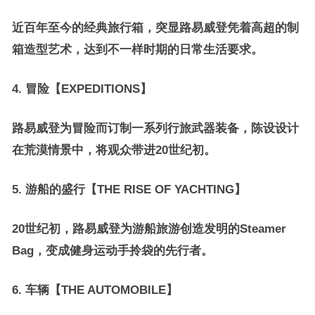
近百年至今的经典旅行箱，突显路易威登凭着高超的制
箱造型艺术，达到不一样时期的日常生活要求。
4.
冒险【EXPEDITIONS】
路易威登为冒险而订制一系列行旅武器装备，陈设设计
在荒漠情景中，将观众带进20世纪初。
5.
游船的盛行【
THE RISE OF YACHTING
】
20世纪初，路易威登为游船旅游创造发明的Steamer
Bag，变成健身运动手拎袋的先行者。
6.
车辆【
THE AUTOMOBILE
】