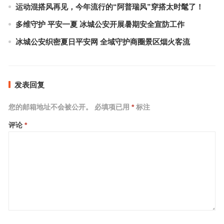
运动混搭风再见，今年流行的“阿普瑞风”穿搭太时髦了！
多维守护 平安一夏 冰城公安开展暑期安全宣防工作
冰城公安织密夏日平安网 全域守护商圈景区烟火客流
发表回复
您的邮箱地址不会被公开。
必填项已用
*
标注
评论
*