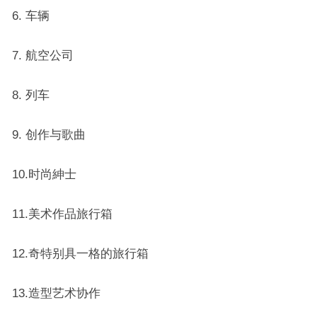
6. 车辆
7. 航空公司
8. 列车
9. 创作与歌曲
10.时尚紳士
11.美术作品旅行箱
12.奇特别具一格的旅行箱
13.造型艺术协作