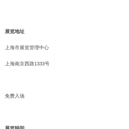
展览地址
上海市展览管理中心
上海南京西路1333号
免费入场
展览時间