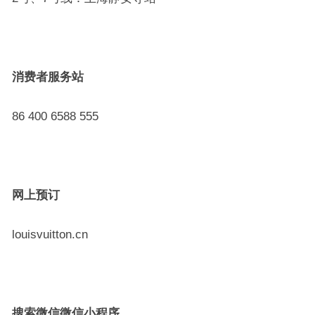
消费者服务站
86 400 6588 555
网上预订
louisvuitton.cn
搜索微信微信小程序