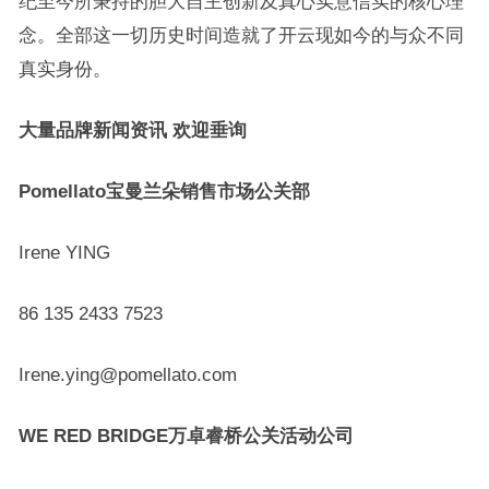
纪至今所秉持的胆大自主创新及真心实意信实的核心理
念。全部这一切历史时间造就了开云现如今的与众不同
真实身份。
大量品牌新闻资讯 欢迎垂询
Pomellato宝曼兰朵销售市场公关部
Irene YING
86 135 2433 7523
Irene.ying@pomellato.com
WE RED BRIDGE万卓睿桥公关活动公司