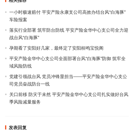
相关推荐
一小时极速赔付 平安产险永康支公司高效办结台风“白海豚”
车险报案
落实行业部署 筑牢防台防线 平安产险金华中心支公司全力迎
战台风“白海豚”
孕期看了安阳好几家，最终定了安阳桓鸣宝悦阁
平安产险金华中心支公司全面部署台风“白海豚”防御 筑牢全
域风险防线
党建引领战台风 党员冲锋显担当——平安产险金华中心支公
司党员奋战防台一线
关口前移 防灾于未然 平安产险金华中心支公司扎实做好台风
季风险减量服务
发表回复