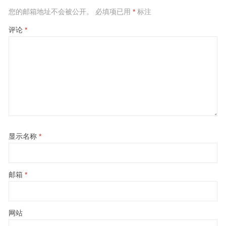
您的邮箱地址不会被公开。
必填项已用
*
标注
评论
*
显示名称
*
邮箱
*
网站