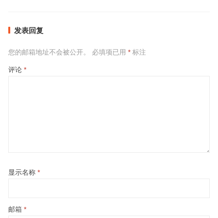
发表回复
您的邮箱地址不会被公开。
必填项已用
*
标注
评论
*
显示名称
*
邮箱
*