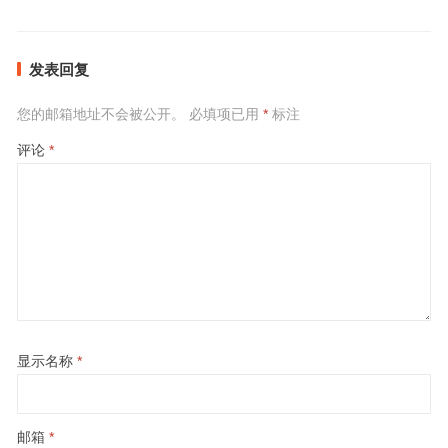
发表回复
您的邮箱地址不会被公开。
必填项已用
*
标注
评论
*
显示名称
*
邮箱
*